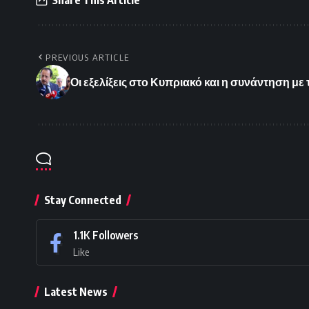
PREVIOUS ARTICLE
Οι εξελίξεις στο Κυπριακό και η συνάντηση με
Stay Connected
1.1K
Followers
Like
Latest News