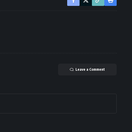
Leave a Comment