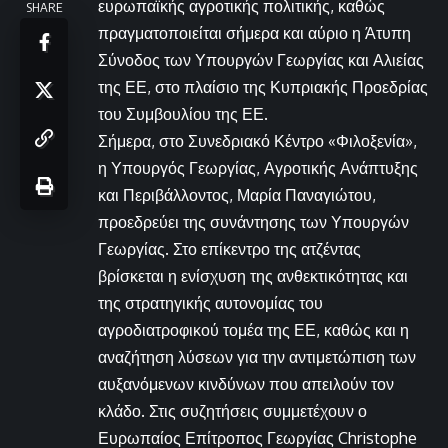
ευρωπαϊκής αγροτικής πολιτικής, καθώς
SHARE
πραγματοποιείται σήμερα και αύριο η Άτυπη
Σύνοδος των Υπουργών Γεωργίας και Αλιείας
της ΕΕ, στο πλαίσιο της Κυπριακής Προεδρίας
του Συμβουλίου της ΕΕ.
Σήμερα, στο Συνεδριακό Κέντρο «Φιλοξενία»,
η Υπουργός Γεωργίας, Αγροτικής Ανάπτυξης
και Περιβάλλοντος, Μαρία Παναγιώτου,
προεδρεύει της συνάντησης των Υπουργών
Γεωργίας. Στο επίκεντρο της ατζέντας
βρίσκεται η ενίσχυση της ανθεκτικότητας και
της στρατηγικής αυτονομίας του
αγροδιατροφικού τομέα της ΕΕ, καθώς και η
αναζήτηση λύσεων για την αντιμετώπιση των
αυξανόμενων κινδύνων που απειλούν τον
κλάδο. Στις συζητήσεις συμμετέχουν ο
Ευρωπαίος Επίτροπος Γεωργίας Christophe