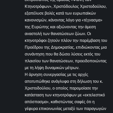
Κτηνοτρόφων», Χριστόδουλος Χριστοδούλου,
εξαπέλυσε βολές κατά των ευρωπαϊκών
κανονισμών, κάνοντας λόγο για «τέχνασμα»
της Ευρώπης και αξιώνοντας την άμεση
αναστολή των θανατώσεων ζώων. Οι
κτηνοτρόφοι ζητούν πλέον την παρέμβαση του
Προέδρου της Δημοκρατίας, επιδιώκοντας μια
συνάντηση που θα δώσει λύσεις εκτός του
πλαισίου των θανατώσεων, προειδοποιώντας
με τη λήψη δυναμικών μέτρων.
Η άρνηση συνεργασίας με τις αρχές
αποτυπώθηκε ανάγλυφα στη δήλωση του κ.
Χριστοδούλου, ο οποίος παρομοίασε την
κατάσταση των κτηνοτρόφων με «εκτελεστικό
απόσπασμα», καθιστώντας σαφές ότι η
γέφυρα επικοινωνίας μεταξύ των παραγωγών