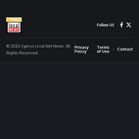
Follow US
© 2026 Cyprus Local Net News. All
Privacy
Terms
Contact
Policy
of Use
Rights Reserved.