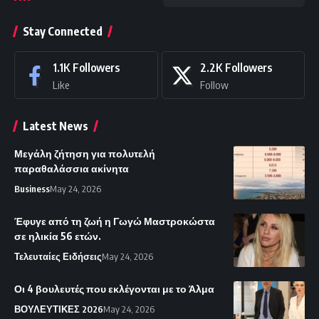
Stay Connected
1.1K
Followers
2.2K
Followers
Like
Follow
Latest News
Μεγάλη ζήτηση για πολυτελή
παραθαλάσσια ακίνητα
Business
May 24, 2026
Έφυγε από τη ζωή η Γωγώ Μαστροκώστα
σε ηλικία 56 ετών.
Τελευταίες Ειδήσεις
May 24, 2026
Οι 4 βουλευτές που εκλέγονται με το Άλμα
ΒΟΥΛΕΥΤΙΚΕΣ 2026
May 24, 2026