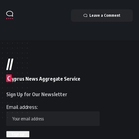
Leave a Comment
//
C
yprus News Aggregate Service
Sign Up for Our Newsletter
Email address: