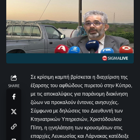
Σε κρίσιμη καμπή βρίσκεται η διαχείριση της
έξαρσης του αφθώδους πυρετού στην Κύπρο,
SHARE
με τις αποκαλύψεις για παράνομη διακίνηση
ζώων να προκαλούν έντονες ανησυχίες.
Σύμφωνα με δηλώσεις του Διευθυντή των
Κτηνιατρικών Υπηρεσιών, Χριστόδουλου
Πίπη, η ιχνηλάτηση των κρουσμάτων στις
επαρχίες Λευκωσίας και Λάρνακας κατέδειξε