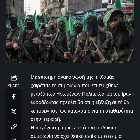
Με επίσημη ανακοίνωσή της, η Χαμάς
χαιρέτισε τη συμφωνία που επιτεύχθηκε
SHARE
μεταξύ των Ηνωμένων Πολιτειών και του Ιράν,
εκφράζοντας την ελπίδα ότι η εξέλιξη αυτή θα
λειτουργήσει ως καταλύτης για τη σταθερότητα
στην περιοχή.
Η οργάνωση σημείωσε ότι προσδοκά η
συμφωνία να έχει θετικό αντίκτυπο σε μια