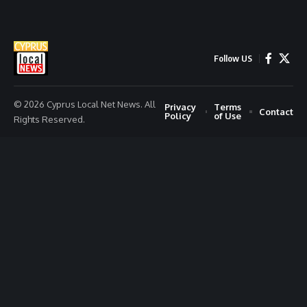
Follow US
© 2026 Cyprus Local Net News. All
Privacy
Terms
Contact
Policy
of Use
Rights Reserved.