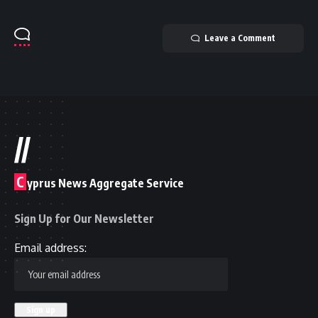
Leave a Comment
//
C
yprus News Aggregate Service
Sign Up for Our Newsletter
Email address: