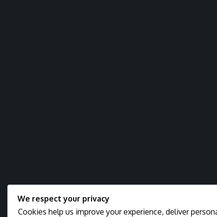
We respect your privacy
Cookies help us improve your experience, deliver persona