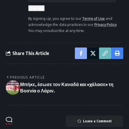
By signing up, you agree to our
Terms of Use
and
acknowledge the data practices in our
Privacy Policy
.
You may unsubscribe at any time.
Share This Article
PREVIOUS ARTICLE
Μπήκε, έσωσε τον Καναδά και «χάλασε» τη
Βοσνία ο Λάριν.
Leave a Comment