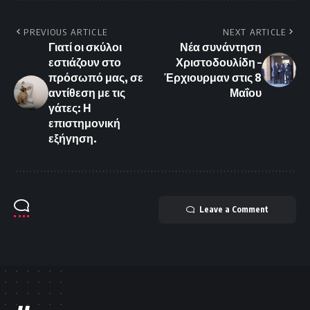
PREVIOUS ARTICLE
NEXT ARTICLE
Γιατί οι σκύλοι
Νέα συνάντηση
εστιάζουν στο
Χριστοδουλίδη –
πρόσωπό μας, σε
Έρχιουρμαν στις 8
αντίθεση με τις
Μαΐου
γάτες: Η
επιστημονική
εξήγηση.
Leave a Comment