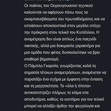
Οι παίκτες του Ουρουγουανού τεχνικού
καλούνται να αφήσουν πίσω τους τα
σκαμπανεβάσματα του πρωταθλήματος και να
εστιάσουν αποκλειστικά στον μεγάλο στόχο:
την πρόκριση στον τελικό του Κυπέλλου. Η
αναμέτρηση δεν είναι απλώς ένα παιχνίδι
τακτικής, αλλά μια δοκιμασία χαρακτήρα για
μια ομάδα που φέτος δυσκολεύτηκε να βρει
σταθερό βηματισμό.
Ο Πάμπλο Γκαρσία, γνωρίζοντας καλά τη
σημασία τέτοιων αναμετρήσεων, αναμένεται να
παρατάξει ένα σχήμα με έμφαση στην ένταση
και τη μαχητικότητα. Το «όλα ή τίποτα»
αντικατοπτρίζει πλήρως το κλίμα στα
αποδυτήρια, καθώς το εισιτήριο για τον τελικό
μπορεί να αλλάξει άρδην την ψυχολογία και