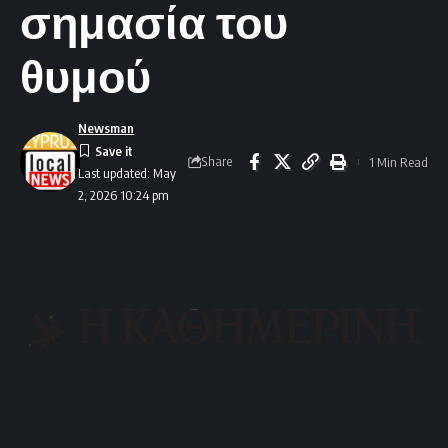
σημασία του
θυμού
Newsman
Share
1 Min Read
Last updated: May
2, 2026 10:24 pm