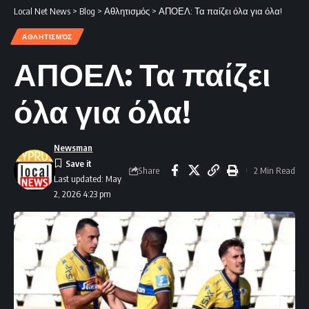
Local Net News
>
Blog
>
Αθλητισμός
>
ΑΠΟΕΛ: Τα παίζει όλα για όλα!
ΑΘΛΗΤΙΣΜΌΣ
ΑΠΟΕΛ: Τα παίζει
όλα για όλα!
Newsman
Share
2 Min Read
Last updated: May
2, 2026 4:23 pm