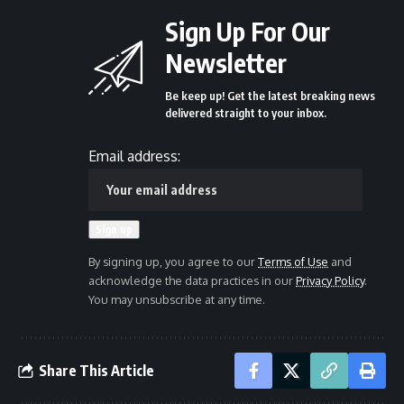
Sign Up For Our
Newsletter
Be keep up! Get the latest breaking news
delivered straight to your inbox.
Email address:
By signing up, you agree to our
Terms of Use
and
acknowledge the data practices in our
Privacy Policy
.
You may unsubscribe at any time.
Share This Article