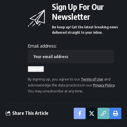
Sign Up For Our
Newsletter
Be keep up! Get the latest breaking news
delivered straight to your inbox.
Email address:
By signing up, you agree to our
Terms of Use
and
acknowledge the data practices in our
Privacy Policy
.
You may unsubscribe at any time.
Share This Article