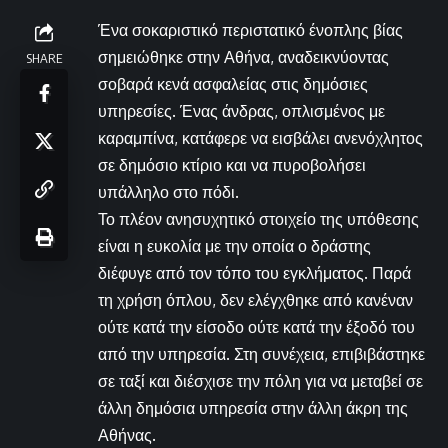
Ένα σοκαριστικό περιστατικό ένοπλης βίας
σημειώθηκε στην Αθήνα, αναδεικνύοντας
SHARE
σοβαρά κενά ασφαλείας στις δημόσιες
υπηρεσίες. Ένας άνδρας, οπλισμένος με
καραμπίνα, κατάφερε να εισβάλει ανενόχλητος
σε δημόσιο κτίριο και να πυροβολήσει
υπάλληλο στο πόδι.
Το πλέον ανησυχητικό στοιχείο της υπόθεσης
είναι η ευκολία με την οποία ο δράστης
διέφυγε από τον τόπο του εγκλήματος. Παρά
τη χρήση όπλου, δεν ελέγχθηκε από κανέναν
ούτε κατά την είσοδο ούτε κατά την έξοδό του
από την υπηρεσία. Στη συνέχεια, επιβιβάστηκε
σε ταξί και διέσχισε την πόλη για να μεταβεί σε
άλλη δημόσια υπηρεσία στην άλλη άκρη της
Αθήνας.