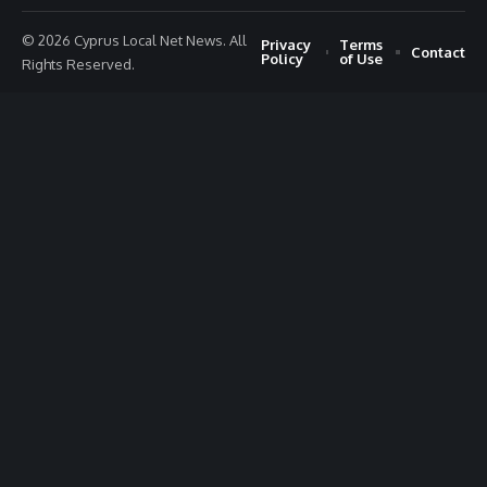
© 2026 Cyprus Local Net News. All
Privacy
Terms
Contact
Policy
of Use
Rights Reserved.