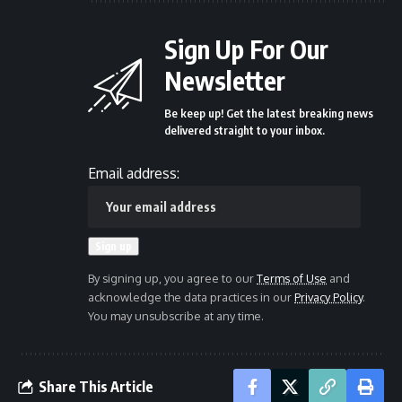
Sign Up For Our
Newsletter
Be keep up! Get the latest breaking news
delivered straight to your inbox.
Email address:
By signing up, you agree to our
Terms of Use
and
acknowledge the data practices in our
Privacy Policy
.
You may unsubscribe at any time.
Share This Article