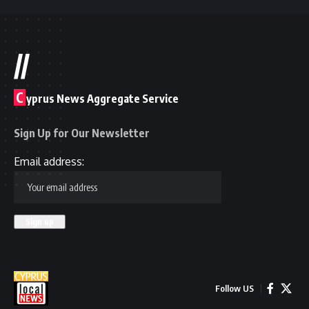
//
C
yprus News Aggregate Service
Sign Up for Our Newsletter
Email address:
Follow US