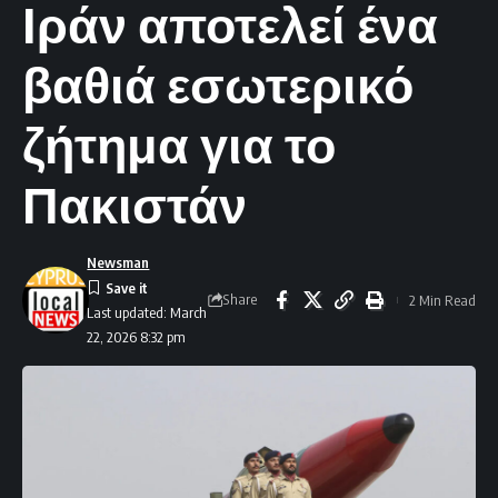
Ιράν αποτελεί ένα
βαθιά εσωτερικό
ζήτημα για το
Πακιστάν
Newsman
Share
2 Min Read
Last updated: March
22, 2026 8:32 pm