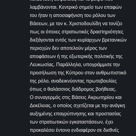
λαμβάνονται. Κεντρικό σημείο των επαφών
του ήταν η αποσαφήνιση του ρόλου των
Βάσεων, με τον κ. Χριστοδουλίδη να τονίζει
πως οι όποιες στρατιωτικές δραστηριότητες
διεξάγονται εντός των κυρίαρχων βρετανικών
περιοχών δεν αποτελούν μέρος των
αποφάσεων ή της εξωτερικής πολιτικής της
Λευκωσίας. Παράλληλα, υπογράμμισε την
προσήλωση της Κύπρου στον ανθρωπιστικό
της ρόλο, αναδεικνύοντας πρωτοβουλίες
όπως ο θαλάσσιος διάδρομος βοήθειας.
Ο συναγερμός στις Βάσεις Ακρωτηρίου και
Δεκέλειας, ο οποίος σχετίζεται με την ανάγκη
αυξημένης επαγρύπνησης και προστασίας
των στρατιωτικών εγκαταστάσεων, έχει
προκαλέσει έντονο ενδιαφέρον σε διεθνές