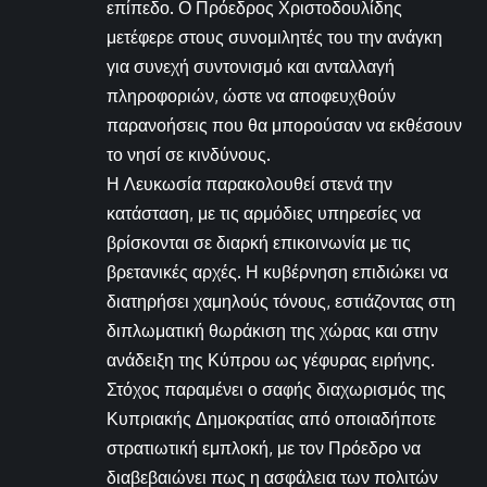
επίπεδο. Ο Πρόεδρος Χριστοδουλίδης
μετέφερε στους συνομιλητές του την ανάγκη
για συνεχή συντονισμό και ανταλλαγή
πληροφοριών, ώστε να αποφευχθούν
παρανοήσεις που θα μπορούσαν να εκθέσουν
το νησί σε κινδύνους.
Η Λευκωσία παρακολουθεί στενά την
κατάσταση, με τις αρμόδιες υπηρεσίες να
βρίσκονται σε διαρκή επικοινωνία με τις
βρετανικές αρχές. Η κυβέρνηση επιδιώκει να
διατηρήσει χαμηλούς τόνους, εστιάζοντας στη
διπλωματική θωράκιση της χώρας και στην
ανάδειξη της Κύπρου ως γέφυρας ειρήνης.
Στόχος παραμένει ο σαφής διαχωρισμός της
Κυπριακής Δημοκρατίας από οποιαδήποτε
στρατιωτική εμπλοκή, με τον Πρόεδρο να
διαβεβαιώνει πως η ασφάλεια των πολιτών