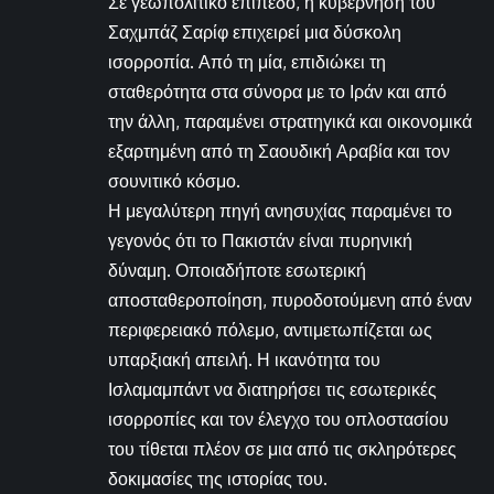
Σε γεωπολιτικό επίπεδο, η κυβέρνηση του
Σαχμπάζ Σαρίφ επιχειρεί μια δύσκολη
ισορροπία. Από τη μία, επιδιώκει τη
σταθερότητα στα σύνορα με το Ιράν και από
την άλλη, παραμένει στρατηγικά και οικονομικά
εξαρτημένη από τη Σαουδική Αραβία και τον
σουνιτικό κόσμο.
Η μεγαλύτερη πηγή ανησυχίας παραμένει το
γεγονός ότι το Πακιστάν είναι πυρηνική
δύναμη. Οποιαδήποτε εσωτερική
αποσταθεροποίηση, πυροδοτούμενη από έναν
περιφερειακό πόλεμο, αντιμετωπίζεται ως
υπαρξιακή απειλή. Η ικανότητα του
Ισλαμαμπάντ να διατηρήσει τις εσωτερικές
ισορροπίες και τον έλεγχο του οπλοστασίου
του τίθεται πλέον σε μια από τις σκληρότερες
δοκιμασίες της ιστορίας του.