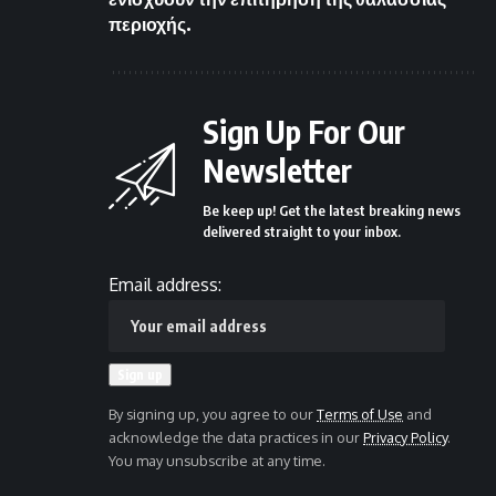
περιοχής.
Sign Up For Our
Newsletter
Be keep up! Get the latest breaking news
delivered straight to your inbox.
Email address:
By signing up, you agree to our
Terms of Use
and
acknowledge the data practices in our
Privacy Policy
.
You may unsubscribe at any time.