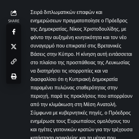
Σειρά διπλωματικών επαφών και
ενημερώσεων πραγματοποίησε ο Πρόεδρος
SHARE
της Δημοκρατίας, Νίκος Χριστοδουλίδης, με
φόντο την αυξημένη κινητικότητα και τον νέο
συναγερμό που επικρατεί στις Βρετανικές
Βάσεις στην Κύπρο. Η κίνηση αυτή εντάσσεται
στο πλαίσιο της προσπάθειας της Λευκωσίας
να διατηρήσει τις ισορροπίες και να
διασφαλίσει ότι η Κυπριακή Δημοκρατία
παραμένει πυλώνας σταθερότητας στην
περιοχή, παρά τις προκλήσεις που απορρέουν
από την κλιμάκωση στη Μέση Ανατολή.
Σύμφωνα με κυβερνητικές πηγές, ο Πρόεδρος
ενημέρωσε τους Ευρωπαίους ομολόγους του
και ηγέτες γειτονικών κρατών για την τρέχουσα
κατάσταση ασφαλείας και τα μέτρα που