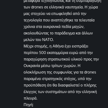
μεταφορά τεχνογνωσίας και τη συμπαραγωγή
των drones σε ελληνικά ναυπηγεία. Η χώρα
μας στοχεύει να επωφεληθεί από την
τεχνολογία που αναπτύχθηκε τα τελευταία
χρόνια στα ουκρανικά πεδία μαχών,
ακολουθώντας το παράδειγμα και άλλων
μελών του ΝΑΤΟ.
Μέχρι στιγμής, η Αθήνα έχει εισπράξει
περίπου 500 εκατομμύρια ευρώ από την
παραχώρηση στρατιωτικού υλικού προς την
Ουκρανία μέσω τρίτων χωρών. Η
ολοκλήρωση της συμφωνίας για τα drones
παραμένει στρατηγικός στόχος, υπό την
προϋπόθεση ότι θα διασφαλιστεί ο πλήρης
έλεγχος των συστημάτων από την ελληνική
πλευρά.
Πηγή: