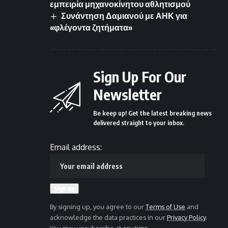
εμπειρία μηχανοκίνητου αθλητισμού
Συνάντηση Δαμιανού με ΑΗΚ για
«φλέγοντα ζητήματα»
Sign Up For Our
Newsletter
Be keep up! Get the latest breaking news
delivered straight to your inbox.
Email address:
By signing up, you agree to our
Terms of Use
and
acknowledge the data practices in our
Privacy Policy
.
You may unsubscribe at any time.