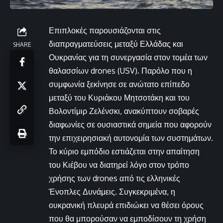
Επιπλοκές παρουσιάζονται στις
διαπραγματεύσεις μεταξύ Ελλάδας και
SHARE
Ουκρανίας για τη συνεργασία στον τομέα των
θαλασσίων drones (USV). Παρόλο που η
συμφωνία ξεκίνησε σε ανώτατο επίπεδο
μεταξύ του Κυριάκου Μητσοτάκη και του
Βολοντίμιρ Ζελένσκι, ανακύπτουν σοβαρές
διαφωνίες σε ουσιαστικά σημεία που αφορούν
την επιχειρησιακή αυτονομία των συστημάτων.
Το κύριο εμπόδιο εστιάζεται στην απαίτηση
του Κιέβου να διατηρεί λόγο στον τρόπο
χρήσης των drones από τις ελληνικές
Ένοπλες Δυνάμεις. Συγκεκριμένα, η
ουκρανική πλευρά επιδιώκει να θέσει όρους
που θα μπορούσαν να εμποδίσουν τη χρήση