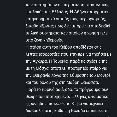
των συστημάτων σε περίπτωση στρατιωτικής
εμπλοκής της Ελλάδας. Η Αθήνα απορρίπτει
κατηγορηματικά αυτούς τους περιορισμούς,
ξεκαθαρίζοντας πως δεν μπορεί να αποδεχθεί
οπλικά συστήματα των οποίων η χρήση τελεί
υπό ξένη κηδεμονία.
Η στάση αυτή του Κιέβου αποδίδεται στις
λεπτές ισορροπίες που επιχειρεί να τηρήσει με
την Άγκυρα. Η Τουρκία, παρά τις σχέσεις της
με τη Μόσχα, αποτελεί προτιμητέο εταίρο για
την Ουκρανία λόγω της Σύμβασης του Μοντρέ
και του ρόλου της στη Μαύρη Θάλασσα.
Παρά το τωρινό αδιέξοδο, το πρόγραμμα δεν
θεωρείται αποτυχημένο. Έλληνες αξιωματικοί
έχουν ήδη επισκεφθεί το Κίεβο για τεχνικές
διαβουλεύσεις, καθώς η Ελλάδα επιδιώκει τη