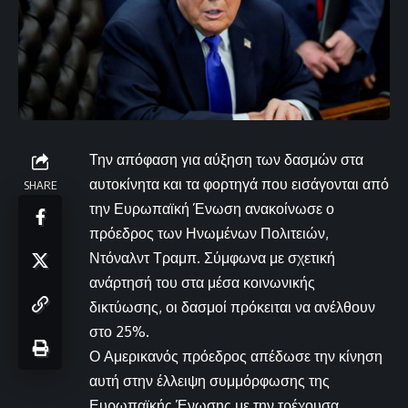
Την απόφαση για αύξηση των δασμών στα
αυτοκίνητα και τα φορτηγά που εισάγονται από
SHARE
την Ευρωπαϊκή Ένωση ανακοίνωσε ο
πρόεδρος των Ηνωμένων Πολιτειών,
Ντόναλντ Τραμπ. Σύμφωνα με σχετική
ανάρτησή του στα μέσα κοινωνικής
δικτύωσης, οι δασμοί πρόκειται να ανέλθουν
στο 25%.
Ο Αμερικανός πρόεδρος απέδωσε την κίνηση
αυτή στην έλλειψη συμμόρφωσης της
Ευρωπαϊκής Ένωσης με την τρέχουσα