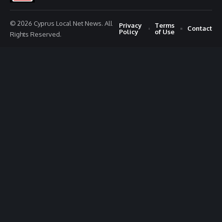
© 2026 Cyprus Local Net News. All
Privacy
Terms
Contact
Policy
of Use
Rights Reserved.