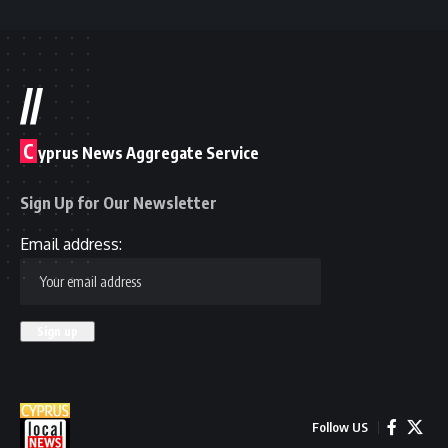
//
C
yprus News Aggregate Service
Sign Up for Our Newsletter
Email address:
Follow US