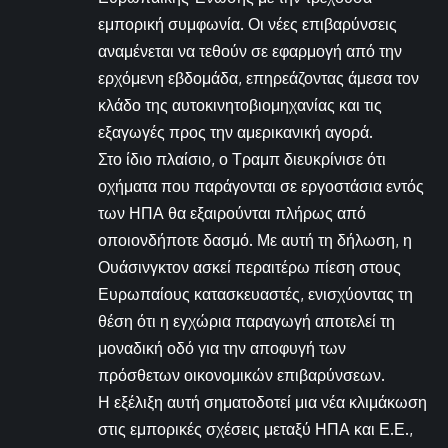
εμπορική συμφωνία. Οι νέες επιβαρύνσεις
αναμένεται να τεθούν σε εφαρμογή από την
ερχόμενη εβδομάδα, επηρεάζοντας άμεσα τον
κλάδο της αυτοκινητοβιομηχανίας και τις
εξαγωγές προς την αμερικανική αγορά.
Στο ίδιο πλαίσιο, ο Τραμπ διευκρίνισε ότι
οχήματα που παράγονται σε εργοστάσια εντός
των ΗΠΑ θα εξαιρούνται πλήρως από
οποιονδήποτε δασμό. Με αυτή τη δήλωση, η
Ουάσινγκτον ασκεί περαιτέρω πίεση στους
Ευρωπαίους κατασκευαστές, ενισχύοντας τη
θέση ότι η εγχώρια παραγωγή αποτελεί τη
μοναδική οδό για την αποφυγή των
πρόσθετων οικονομικών επιβαρύνσεων.
Η εξέλιξη αυτή σηματοδοτεί μια νέα κλιμάκωση
στις εμπορικές σχέσεις μεταξύ ΗΠΑ και Ε.Ε.,