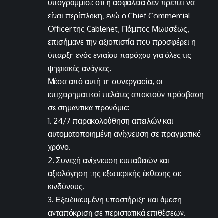
υπογράμμισε ότι η ασφάλεια δεν πρέπει να
είναι περίπλοκη, ενώ ο Chief Commercial
Officer της Cablenet, Πάμπος Μωυσέως,
επισήμανε την αξιοπιστία που προσφέρει η
ύπαρξη ενός ενιαίου παρόχου για όλες τις
ψηφιακές ανάγκες.
Μέσα από αυτή τη συνεργασία, οι
επιχειρηματικοί πελάτες αποκτούν πρόσβαση
σε σημαντικά προνόμια:
1. 24/7 παρακολούθηση απειλών και
αυτοματοποιημένη ανίχνευση σε πραγματικό
χρόνο.
2. Συνεχή ανίχνευση ευπαθειών και
αξιολόγηση της εξωτερικής έκθεσης σε
κινδύνους.
3. Εξειδικευμένη υποστήριξη και άμεση
ανταπόκριση σε περιστατικά επιθέσεων.