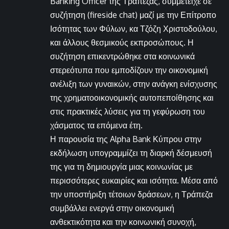
Banking Officer της Τράπεζας, συμμετείχε σε
συζήτηση (fireside chat) μαζί με την Επίτροπο
Ισότητας των Φύλων, κα Τζόζη Χριστοδούλου,
και άλλους θεσμικούς εκπροσώπους. Η
συζήτηση επικεντρώθηκε στα κοινωνικά
στερεότυπα που εμποδίζουν την οικονομική
ανέλιξη των γυναικών, στην ανάγκη ενίσχυσης
της χρηματοοικονομικής αυτοπεποίθησης και
στις πρακτικές λύσεις για τη γεφύρωση του
χάσματος τα επόμενα έτη.
Η παρουσία της Alpha Bank Κύπρου στην
εκδήλωση υπογραμμίζει τη διαρκή δέσμευσή
της για τη δημιουργία μιας κοινωνίας με
περισσότερες ευκαιρίες και ισότητα. Μέσα από
την υποστήριξη τέτοιων δράσεων, η Τράπεζα
συμβάλλει ενεργά στην οικονομική
ανθεκτικότητα και την κοινωνική συνοχή,