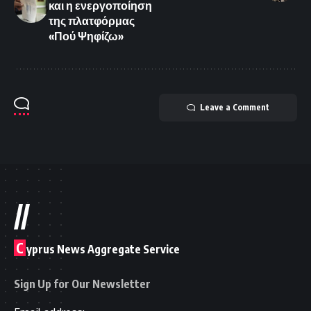
και η ενεργοποίηση
της πλατφόρμας
«Πού Ψηφίζω»
Leave a Comment
//
C
yprus News Aggregate Service
Sign Up for Our Newsletter