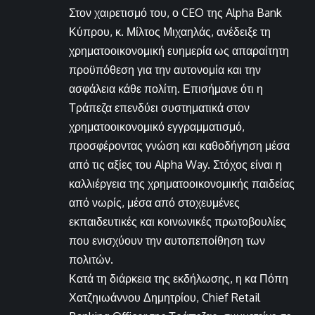
Στον χαιρετισμό του, ο CEO της Alpha Bank
Κύπρου, κ. Μίλτος Μιχαηλάς, ανέδειξε τη
χρηματοοικονομική ευημερία ως απαραίτητη
προϋπόθεση για την αυτονομία και την
ασφάλεια κάθε πολίτη. Επισήμανε ότι η
Τράπεζα επενδύει συστηματικά στον
χρηματοοικονομικό εγγραμματισμό,
προσφέροντας γνώση και καθοδήγηση μέσα
από τις αξίες του Alpha Way. Στόχος είναι η
καλλιέργεια της χρηματοοικονομικής παιδείας
από νωρίς, μέσα από στοχευμένες
εκπαιδευτικές και κοινωνικές πρωτοβουλίες
που ενισχύουν την αυτοπεποίθηση των
πολιτών.
Κατά τη διάρκεια της εκδήλωσης, η κα Πόπη
Χατζηιωάννου Δημητρίου, Chief Retail