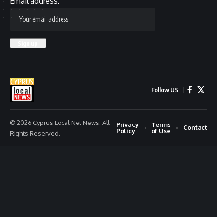
Email address:
Follow US
© 2026 Cyprus Local Net News. All
Privacy
Terms
Contact
Policy
of Use
Rights Reserved.