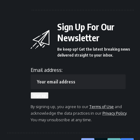
Sign Up For Our
Newsletter
Be keep up! Get the latest breaking news
delivered straight to your inbox.
Email address:
By signing up, you agree to our
Terms of Use
and
acknowledge the data practices in our
Privacy Policy
.
You may unsubscribe at any time.