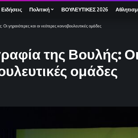
 Ειδήσεις
Πολιτική
ΒΟΥΛΕΥΤΙΚΕΣ 2026
Αθλητισμ
: Οι γηραιότερες και οι νεότερες κοινοβουλευτικές ομάδες
γραφία της Βουλής: Οι
βουλευτικές ομάδες