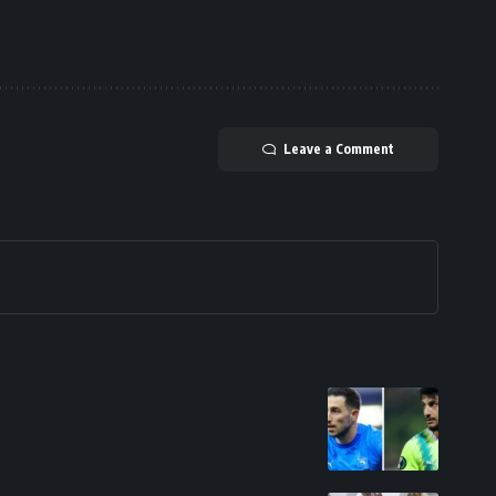
Leave a Comment