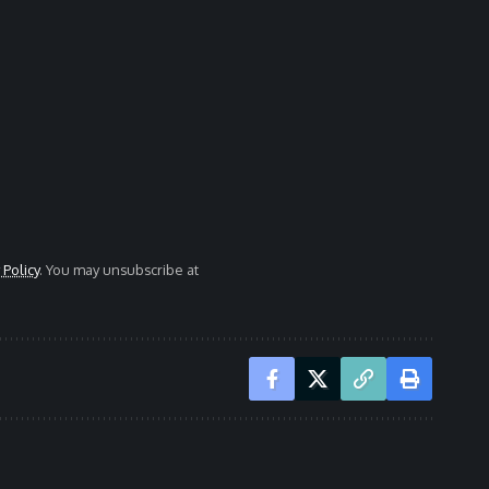
 Policy
. You may unsubscribe at