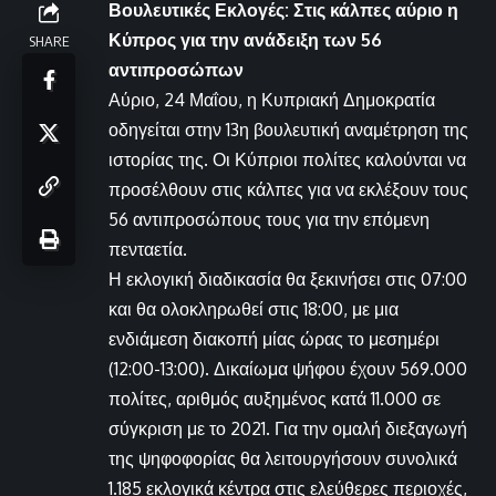
Βουλευτικές Εκλογές: Στις κάλπες αύριο η
Κύπρος για την ανάδειξη των 56
SHARE
αντιπροσώπων
Αύριο, 24 Μαΐου, η Κυπριακή Δημοκρατία
οδηγείται στην 13η βουλευτική αναμέτρηση της
ιστορίας της. Οι Κύπριοι πολίτες καλούνται να
προσέλθουν στις κάλπες για να εκλέξουν τους
56 αντιπροσώπους τους για την επόμενη
πενταετία.
Η εκλογική διαδικασία θα ξεκινήσει στις 07:00
και θα ολοκληρωθεί στις 18:00, με μια
ενδιάμεση διακοπή μίας ώρας το μεσημέρι
(12:00-13:00). Δικαίωμα ψήφου έχουν 569.000
πολίτες, αριθμός αυξημένος κατά 11.000 σε
σύγκριση με το 2021. Για την ομαλή διεξαγωγή
της ψηφοφορίας θα λειτουργήσουν συνολικά
1.185 εκλογικά κέντρα στις ελεύθερες περιοχές,