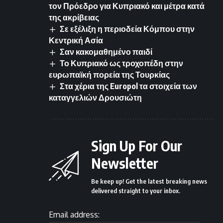
τον Πρόεδρο για Κυπριακό και μέτρα κατά
της ακρίβειας
Σε εξέλιξη η περιοδεία Κόμπου στην
Κεντρική Ασία
Σαν κακομαθημένο παιδί
Το Κυπριακό ως τροχοπέδη στην
ευρωπαϊκή πορεία της Τουρκίας
Στα χέρια της Europol τα στοιχεία των
καταγγελιών Δρουσιώτη
Sign Up For Our
Newsletter
Be keep up! Get the latest breaking news
delivered straight to your inbox.
Email address: