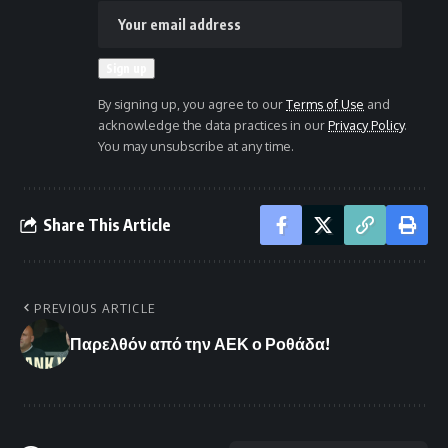
By signing up, you agree to our
Terms of Use
and
acknowledge the data practices in our
Privacy Policy
.
You may unsubscribe at any time.
Share This Article
PREVIOUS ARTICLE
Παρελθόν από την ΑΕΚ ο Ροθάδα!