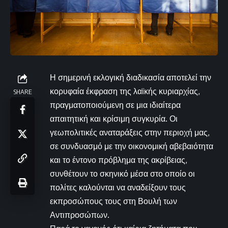
Η σημερινή εκλογική διαδικασία αποτελεί την
κορυφαία έκφραση της λαϊκής κυριαρχίας,
SHARE
πραγματοποιούμενη σε μια ιδιαίτερα
απαιτητική και κρίσιμη συγκυρία. Οι
γεωπολιτικές αναταράξεις στην περιοχή μας,
σε συνδυασμό με την οικονομική αβεβαιότητα
και το έντονο πρόβλημα της ακρίβειας,
συνθέτουν το σκηνικό μέσα στο οποίο οι
πολίτες καλούνται να αναδείξουν τους
εκπροσώπους τους στη Βουλή των
Αντιπροσώπων.