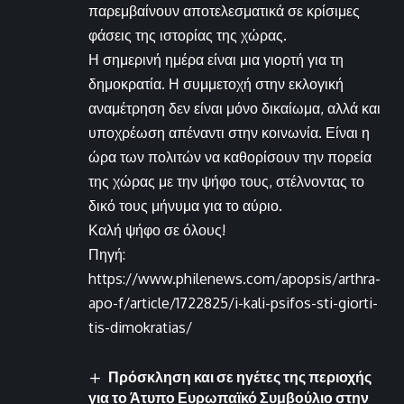
παρεμβαίνουν αποτελεσματικά σε κρίσιμες
φάσεις της ιστορίας της χώρας.
Η σημερινή ημέρα είναι μια γιορτή για τη
δημοκρατία. Η συμμετοχή στην εκλογική
αναμέτρηση δεν είναι μόνο δικαίωμα, αλλά και
υποχρέωση απέναντι στην κοινωνία. Είναι η
ώρα των πολιτών να καθορίσουν την πορεία
της χώρας με την ψήφο τους, στέλνοντας το
δικό τους μήνυμα για το αύριο.
Καλή ψήφο σε όλους!
Πηγή:
https://www.philenews.com/apopsis/arthra-
apo-f/article/1722825/i-kali-psifos-sti-giorti-
tis-dimokratias/
Πρόσκληση και σε ηγέτες της περιοχής
για το Άτυπο Ευρωπαϊκό Συμβούλιο στην