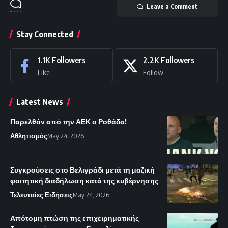
Leave a Comment
Stay Connected
1.1K
Followers
2.2K
Followers
Like
Follow
Latest News
Παρελθόν από την ΑΕΚ ο Ροθάδα!
Αθλητισμός
May 24, 2026
Συγκρούσεις στο Βελιγράδι μετά τη μαζική
φοιτητική διαδήλωση κατά της κυβέρνησης
Τελευταίες Ειδήσεις
May 24, 2026
Απότομη πτώση της επιχειρηματικής