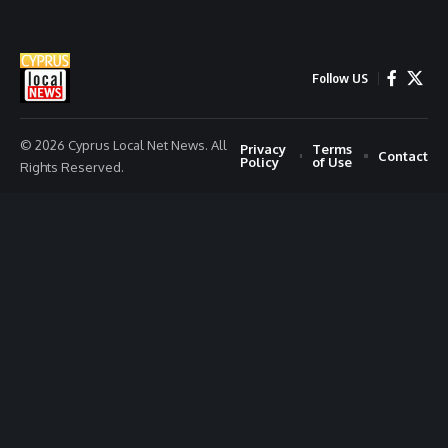
Follow US
© 2026 Cyprus Local Net News. All
Privacy
Terms
Contact
Policy
of Use
Rights Reserved.