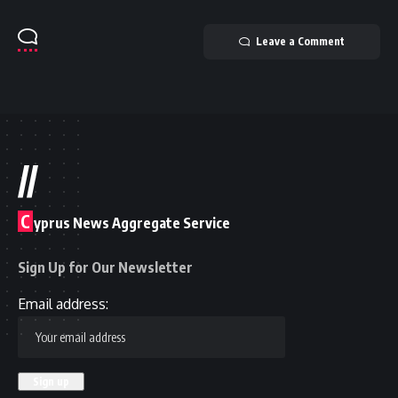
Leave a Comment
//
C
yprus News Aggregate Service
Sign Up for Our Newsletter
Email address: