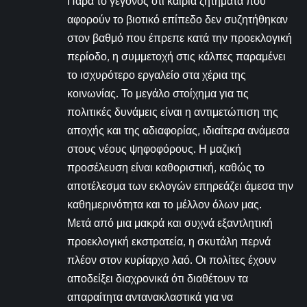
Παρά το γεγονός ότι καίρια ζητήματα που
αφορούν το βιοτικό επίπεδο δεν συζητήθηκαν
στον βαθμό που έπρεπε κατά την προεκλογική
περίοδο, η συμμετοχή στις κάλπες παραμένει
το ισχυρότερο εργαλείο στα χέρια της
κοινωνίας. Το μεγάλο στοίχημα για τις
πολιτικές δυνάμεις είναι η αντιμετώπιση της
αποχής και της αδιαφορίας, ιδιαίτερα ανάμεσα
στους νέους ψηφοφόρους. Η μαζική
προσέλευση είναι καθοριστική, καθώς το
αποτέλεσμα των εκλογών επηρεάζει άμεσα την
καθημερινότητα και το μέλλον όλων μας.
Μετά από μια μακρά και συχνά εξαντλητική
προεκλογική εκστρατεία, η σκυτάλη περνά
πλέον στον κυρίαρχο λαό. Οι πολίτες έχουν
αποδείξει διαχρονικά ότι διαθέτουν τα
απαραίτητα αντανακλαστικά για να