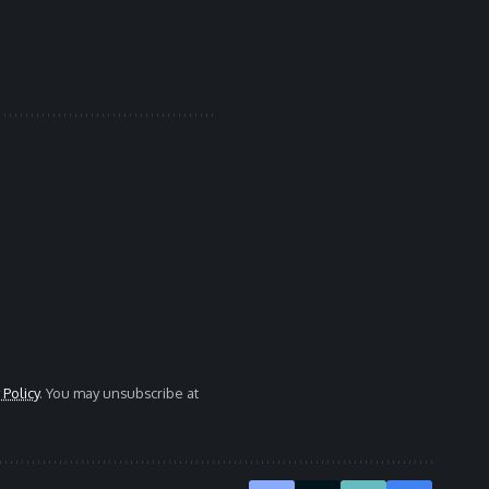
 Policy
. You may unsubscribe at