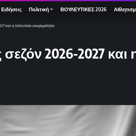
 Ειδήσεις
Πολιτική
ΒΟΥΛΕΥΤΙΚΕΣ 2026
Αθλητισμ
27 και η τελευταία εκκρεμότητα.
σεζόν 2026-2027 και η