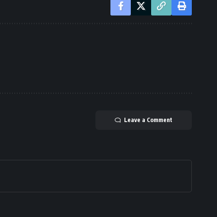
Leave a Comment