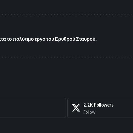
α το πολύτιμο έργο του Ερυθρού Σταυρού.
2.2K
Followers
Follow