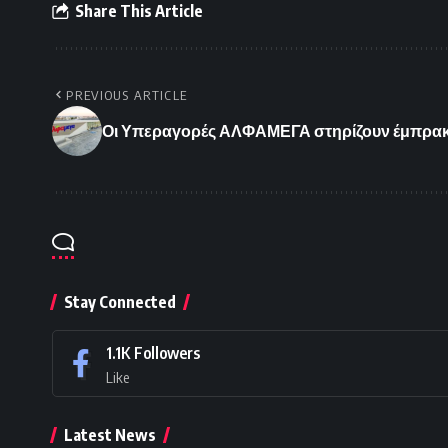
Share This Article
PREVIOUS ARTICLE
Οι Υπεραγορές ΑΛΦΑΜΕΓΑ στηρίζουν έμπρακτ
Stay Connected
1.1K
Followers
Like
Latest News