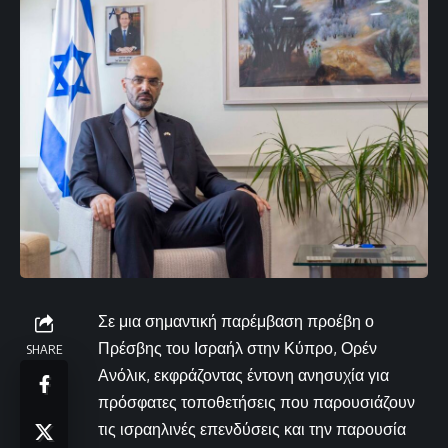
Σε μια σημαντική παρέμβαση προέβη ο
Πρέσβης του Ισραήλ στην Κύπρο, Ορέν
SHARE
Ανόλικ, εκφράζοντας έντονη ανησυχία για
πρόσφατες τοποθετήσεις που παρουσιάζουν
τις ισραηλινές επενδύσεις και την παρουσία