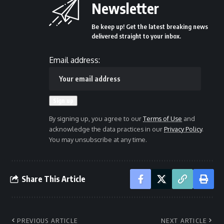
Newsletter
Be keep up! Get the latest breaking news
delivered straight to your inbox.
Email address:
By signing up, you agree to our
Terms of Use
and
acknowledge the data practices in our
Privacy Policy
.
You may unsubscribe at any time.
Share This Article
PREVIOUS ARTICLE
NEXT ARTICLE