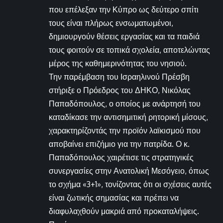
που επέλεξαν την Κύπρο ως δεύτερο σπίτι
τους είναι πλήρως ενσωματωμένοι,
δημιουργούν θέσεις εργασίας και τα παιδιά
τους φοιτούν σε τοπικά σχολεία, αποτελώντας
μέρος της καθημερινότητας του νησιού.
Την παρέμβαση του Ισραηλινού Πρέσβη
στήριξε ο Πρόεδρος του ΔΗΚΟ, Νικόλας
Παπαδόπουλος, ο οποίος με ανάρτησή του
καταδίκασε την αντισημιτική ρητορική μίσους,
χαρακτηρίζοντάς την προϊόν λαϊκισμού που
αποβαίνει επιζήμιο για την πατρίδα. Ο κ.
Παπαδόπουλος χαιρέτισε τις στρατηγικές
συνεργασίες στην Ανατολική Μεσόγειο, όπως
το σχήμα «3+1», τονίζοντας ότι οι σχέσεις αυτές
είναι ζωτικής σημασίας και πρέπει να
διαφυλαχθούν μακριά από προκαταλήψεις.