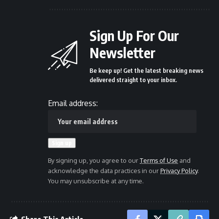
Sign Up For Our
Newsletter
Be keep up! Get the latest breaking news
delivered straight to your inbox.
Email address:
By signing up, you agree to our
Terms of Use
and
acknowledge the data practices in our
Privacy Policy
.
You may unsubscribe at any time.