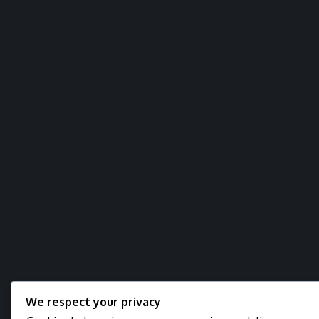
We respect your privacy