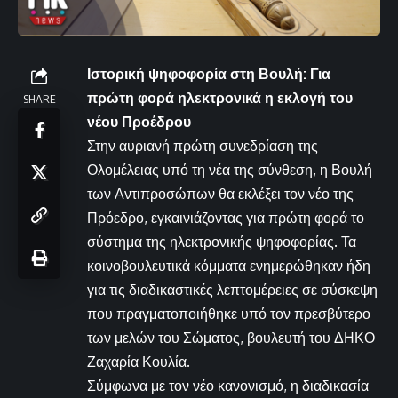
Ιστορική ψηφοφορία στη Βουλή: Για
πρώτη φορά ηλεκτρονικά η εκλογή του
SHARE
νέου Προέδρου
Στην αυριανή πρώτη συνεδρίαση της
Ολομέλειας υπό τη νέα της σύνθεση, η Βουλή
των Αντιπροσώπων θα εκλέξει τον νέο της
Πρόεδρο, εγκαινιάζοντας για πρώτη φορά το
σύστημα της ηλεκτρονικής ψηφοφορίας. Τα
κοινοβουλευτικά κόμματα ενημερώθηκαν ήδη
για τις διαδικαστικές λεπτομέρειες σε σύσκεψη
που πραγματοποιήθηκε υπό τον πρεσβύτερο
των μελών του Σώματος, βουλευτή του ΔΗΚΟ
Ζαχαρία Κουλία.
Σύμφωνα με τον νέο κανονισμό, η διαδικασία