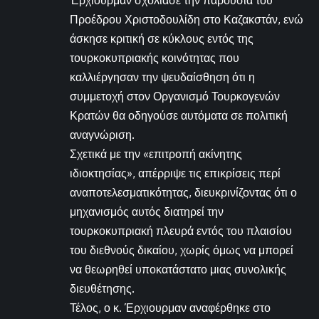
Προέδρου Χριστοδουλίδη στο Καζακστάν, ενώ
άσκησε κριτική σε κύκλους εντός της
τουρκοκυπριακής κοινότητας που
καλλιέργησαν την ψευδαίσθηση ότι η
συμμετοχή στον Οργανισμό Τουρκογενών
Κρατών θα οδηγούσε αυτόματα σε πολιτική
αναγνώριση.
Σχετικά με την «επιτροπή ακίνητης
ιδιοκτησίας», απέρριψε τις επικρίσεις περί
αναποτελεσματικότητας, διευκρινίζοντας ότι ο
μηχανισμός αυτός διατηρεί την
τουρκοκυπριακή πλευρά εντός του πλαισίου
του διεθνούς δικαίου, χωρίς όμως να μπορεί
να θεωρηθεί υποκατάστατο μιας συνολικής
διευθέτησης.
Τέλος, ο κ. Έρχιουρμαν αναφέρθηκε στο