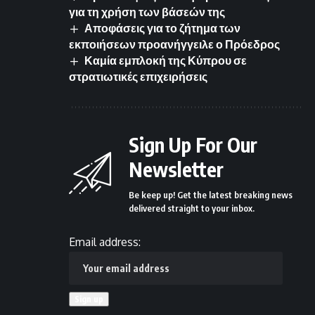
για τη χρήση των βάσεών της
Αποφάσεις για το ζήτημα των
εκποιήσεων προανήγγειλε ο Πρόεδρος
Καμία εμπλοκή της Κύπρου σε
στρατιωτικές επιχειρήσεις
Sign Up For Our
Newsletter
Be keep up! Get the latest breaking news
delivered straight to your inbox.
Email address: