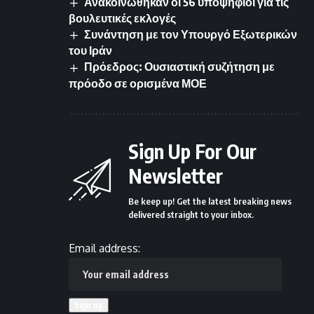
Ανακοινώθηκαν οι 56 υποψήφιοι για τις
βουλευτικές εκλογές
Συνάντηση με τον Υπουργό Εξωτερικών
του Ιράν
Πρόεδρος: Ουσιαστική συζήτηση με
πρόοδο σε ορισμένα ΜΟΕ
Sign Up For Our
Newsletter
Be keep up! Get the latest breaking news
delivered straight to your inbox.
Email address: