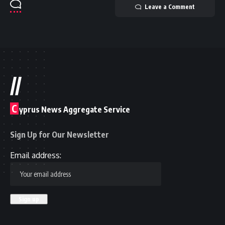
Leave a Comment
//
C
yprus News Aggregate Service
Sign Up for Our Newsletter
Email address: