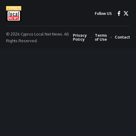
Follow US
© 2026 Cyprus Local Net News. All
Privacy
Terms
Contact
Policy
of Use
Rights Reserved.