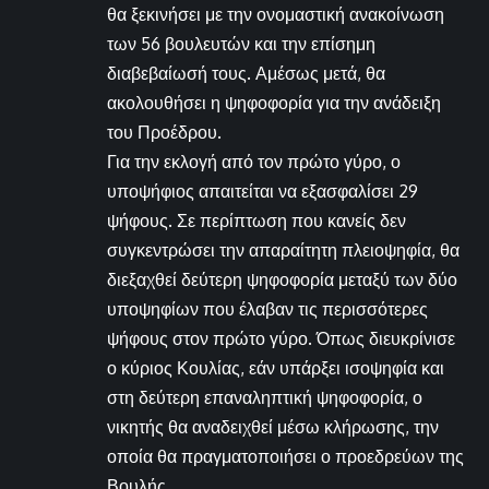
θα ξεκινήσει με την ονομαστική ανακοίνωση
των 56 βουλευτών και την επίσημη
διαβεβαίωσή τους. Αμέσως μετά, θα
ακολουθήσει η ψηφοφορία για την ανάδειξη
του Προέδρου.
Για την εκλογή από τον πρώτο γύρο, ο
υποψήφιος απαιτείται να εξασφαλίσει 29
ψήφους. Σε περίπτωση που κανείς δεν
συγκεντρώσει την απαραίτητη πλειοψηφία, θα
διεξαχθεί δεύτερη ψηφοφορία μεταξύ των δύο
υποψηφίων που έλαβαν τις περισσότερες
ψήφους στον πρώτο γύρο. Όπως διευκρίνισε
ο κύριος Κουλίας, εάν υπάρξει ισοψηφία και
στη δεύτερη επαναληπτική ψηφοφορία, ο
νικητής θα αναδειχθεί μέσω κλήρωσης, την
οποία θα πραγματοποιήσει ο προεδρεύων της
Βουλής.