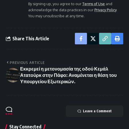
By signing up, you agree to our
Terms of Use
and
acknowledge the data practices in our
Privacy Policy
.
You may unsubscribe at any time.
Share This Article
PREVIOUS ARTICLE
Εκκρεμεί η μετονομασία της οδού Κεμάλ
Ατατούρκ στην Πάφο: Αναμένεται η θέση του
Υπουργείου Εξωτερικών.
Leave a Comment
Stay Connected