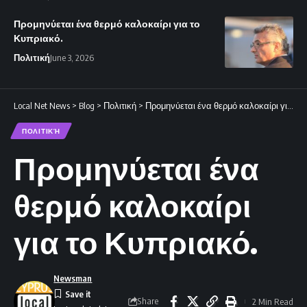
Προμηνύεται ένα θερμό καλοκαίρι για το
Κυπριακό.
Πολιτική
June 3, 2026
Local Net News
>
Blog
>
Πολιτική
>
Προμηνύεται ένα θερμό καλοκαίρι για το Κυπριακό.
ΠΟΛΙΤΙΚΉ
Προμηνύεται ένα
θερμό καλοκαίρι
για το Κυπριακό.
Newsman
Share
2 Min Read