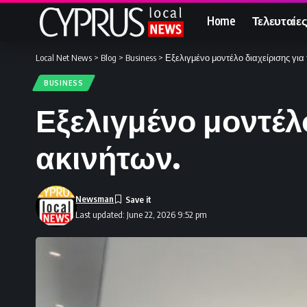
Home
Τελευταίες
Local Net News
>
Blog
>
Business
>
Εξελιγμένο μοντέλο διαχείρισης για 
BUSINESS
Εξελιγμένο μοντέλο
ακινήτων.
Newsman
Last updated: June 22, 2026 9:52 pm