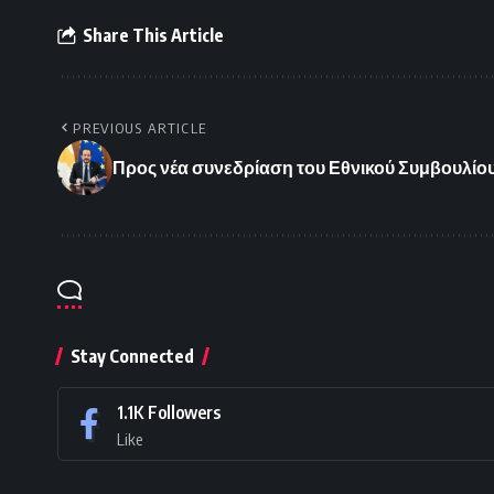
Share This Article
PREVIOUS ARTICLE
Προς νέα συνεδρίαση του Εθνικού Συμβουλίου 
Stay Connected
1.1K
Followers
Like