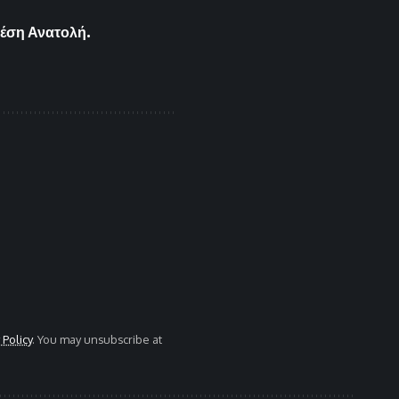
Μέση Ανατολή.
 Policy
. You may unsubscribe at