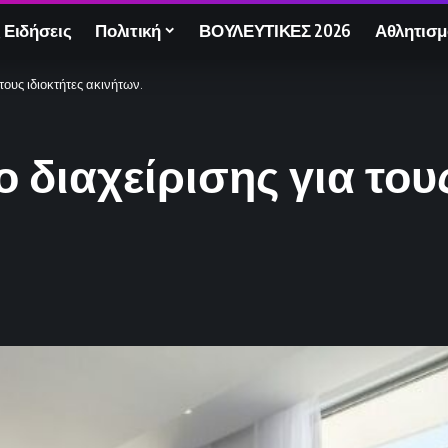
 Ειδήσεις
Πολιτική
ΒΟΥΛΕΥΤΙΚΕΣ 2026
Αθλητισμ
τους ιδιοκτήτες ακινήτων.
 διαχείρισης για τους