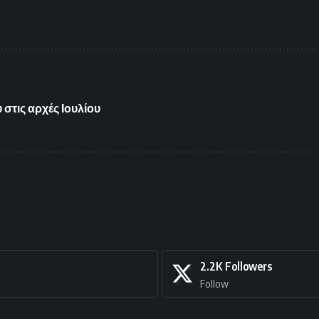
στις αρχές Ιουλίου
2.2K
Followers
Follow