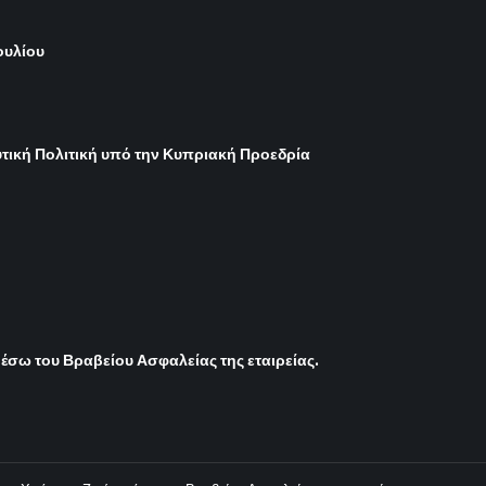
ουλίου
τική Πολιτική υπό την Κυπριακή Προεδρία
έσω του Βραβείου Ασφαλείας της εταιρείας.