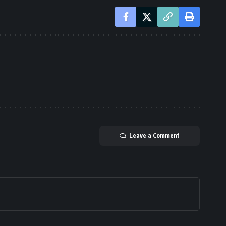
Leave a Comment