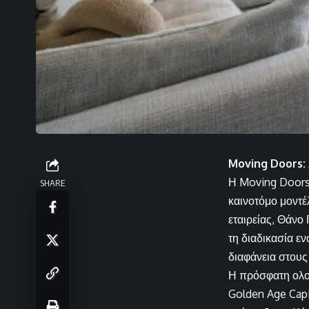
Moving Doors: 
Η Moving Doors 
SHARE
καινοτόμο μοντέ
εταιρείας, Θάνο
τη διαδικασία ε
διαφάνεια στους
Η πρόσφατη ολο
Golden Age Capi