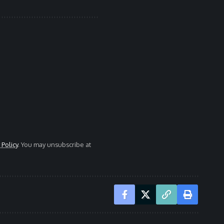
 Policy
. You may unsubscribe at