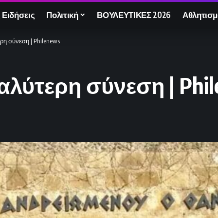
 Ειδήσεις
Πολιτική
ΒΟΥΛΕΥΤΙΚΕΣ 2026
Αθλητισμ
η σύνεση | Philenews
λύτερη σύνεση | Phil