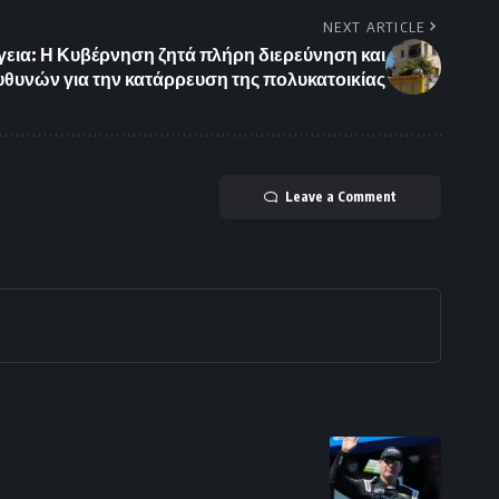
NEXT ARTICLE
εια: Η Κυβέρνηση ζητά πλήρη διερεύνηση και
θυνών για την κατάρρευση της πολυκατοικίας
Leave a Comment