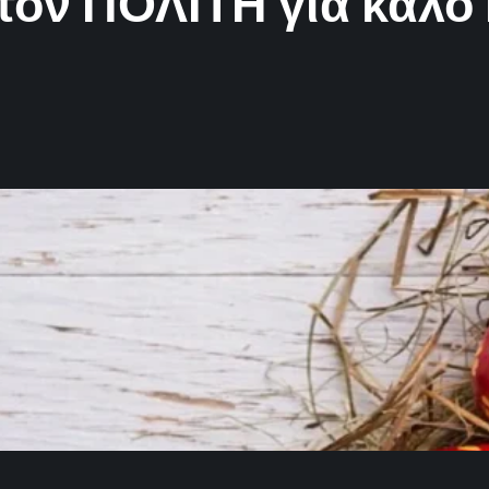
τον ΠΟΛΙΤΗ για καλό