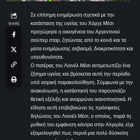
Σε επίσημη ενημέρωση σχετικά με την
κατάσταση της υγείας του Χόρχε Μέσι
SHARE
προχώρησε η οικογένεια του Αργεντινού
σούπερ σταρ, ζητώντας από το κοινό και τα
μέσα ενημέρωσης σεβασμό, διακριτικότητα και
υπευθυνότητα.
Ο πατέρας του Λιονέλ Μέσι αντιμετωπίζει ένα
ζήτημα υγείας και βρίσκεται αυτή την περίοδο
υπό ιατρική παρακολούθηση. Σύμφωνα με την
ανακοίνωση, η κατάστασή του παρουσιάζει
θετική εξέλιξη και αναρρώνει ικανοποιητικά. Η
είδηση αυτή επιβεβαιώνει τις πρόσφατες
δηλώσεις του Λιονέλ Μέσι, ο οποίος, παρά τη
μυθική του εμφάνιση κόντρα στην Αλγερία, είχε
εξομολογηθεί πως περνά μια πολύ δύσκολη