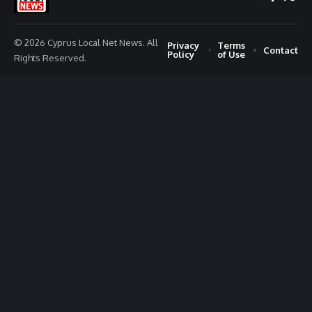
© 2026 Cyprus Local Net News. All
Privacy
Terms
Contact
Policy
of Use
Rights Reserved.