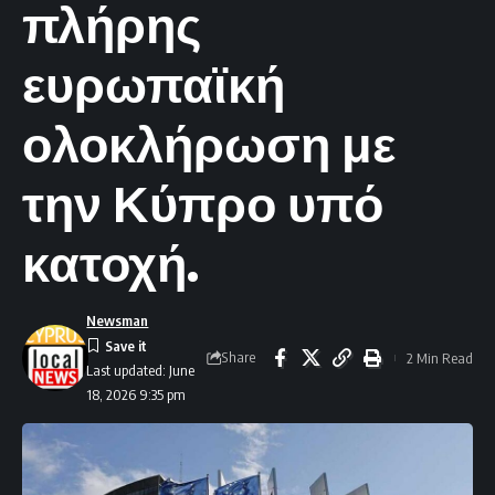
πλήρης
ευρωπαϊκή
ολοκλήρωση με
την Κύπρο υπό
κατοχή.
Newsman
Share
2 Min Read
Last updated: June
18, 2026 9:35 pm