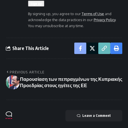
By signing up, you agree to our
Terms of Use
and
acknowledge the data practices in our
Privacy Policy
.
You may unsubscribe at any time.
Share This Article
PREVIOUS ARTICLE
Παρουσίαση των πεπραγμένων της Κυπριακής
Προεδρίας στους ηγέτες της ΕΕ
Leave a Comment