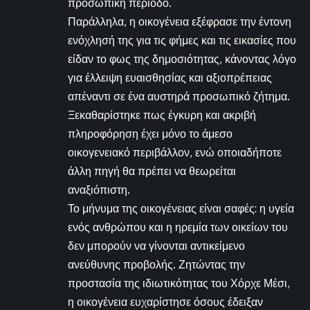
προσωπική περίοδο.
Παράλληλα, η οικογένεια εξέφρασε την έντονη
ενόχλησή της για τις φήμες και τις εικασίες που
είδαν το φως της δημοσιότητας, κάνοντας λόγο
για έλλειψη ευαισθησίας και αξιοπρέπειας
απέναντι σε ένα αυστηρά προσωπικό ζήτημα.
Ξεκαθαρίστηκε πως έγκυρη και ακριβή
πληροφόρηση έχει μόνο το άμεσο
οικογενειακό περιβάλλον, ενώ οποιαδήποτε
άλλη πηγή θα πρέπει να θεωρείται
αναξιόπιστη.
Το μήνυμα της οικογένειας είναι σαφές: η υγεία
ενός ανθρώπου και η ηρεμία των οικείων του
δεν μπορούν να γίνονται αντικείμενο
ανεύθυνης προβολής. Ζητώντας την
προστασία της ιδιωτικότητας του Χόρχε Μέσι,
η οικογένεια ευχαρίστησε όσους έδειξαν