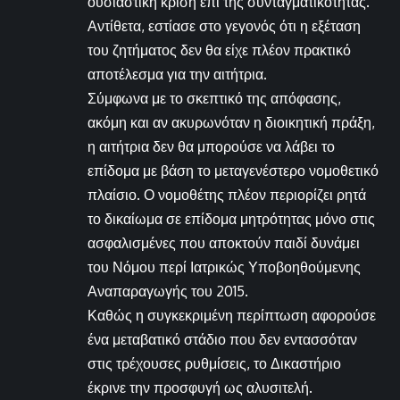
ουσιαστική κρίση επί της συνταγματικότητας.
Αντίθετα, εστίασε στο γεγονός ότι η εξέταση
του ζητήματος δεν θα είχε πλέον πρακτικό
αποτέλεσμα για την αιτήτρια.
Σύμφωνα με το σκεπτικό της απόφασης,
ακόμη και αν ακυρωνόταν η διοικητική πράξη,
η αιτήτρια δεν θα μπορούσε να λάβει το
επίδομα με βάση το μεταγενέστερο νομοθετικό
πλαίσιο. Ο νομοθέτης πλέον περιορίζει ρητά
το δικαίωμα σε επίδομα μητρότητας μόνο στις
ασφαλισμένες που αποκτούν παιδί δυνάμει
του Νόμου περί Ιατρικώς Υποβοηθούμενης
Αναπαραγωγής του 2015.
Καθώς η συγκεκριμένη περίπτωση αφορούσε
ένα μεταβατικό στάδιο που δεν εντασσόταν
στις τρέχουσες ρυθμίσεις, το Δικαστήριο
έκρινε την προσφυγή ως αλυσιτελή.