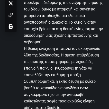
πρόκληση, δεδομένης της ανεξάρτητης φύσης
του ζώου, όμως με υπομονή και συνέπεια
μπορεί να αποδειχθεί μια εξαιρετικά
ανταποδοτική διαδικασία. Το κλειδί για την
επιτυχία βρίσκεται στη θετική ενίσχυση και την
οικοδόμηση μιας σχέσης εμπιστοσύνης και
σεβασμού.
Η θετική ενίσχυση αποτελεί τον ακρογωνιαίο
λίθο της διαδικασίας. Η άμεση επιβράβευση
της σωστής συμπεριφοράς με λιχουδιές,
έπαινο ή παιχνίδι ενθαρρύνει τη γάτα να
επαναλάβει την επιθυμητή πράξη.
Συμπληρωματικά, η εκπαίδευση με κλίκερ
βοηθά το κατοικίδιο να συνδέσει έναν
συγκεκριμένο ήχο με την ανταμοιβή,
καθιστώντας σαφές ποια ακριβώς κίνηση
οδήγησε στο βραβείο.