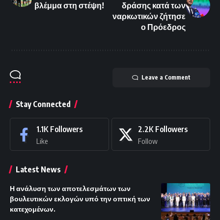
βλέμμα στη στέψη!
δράσης κατά των
ναρκωτικών ζήτησε
ο Πρόεδρος
Leave a Comment
Stay Connected
1.1K
Followers
2.2K
Followers
Like
Follow
Latest News
Η ανάλυση των αποτελεσμάτων των
βουλευτικών εκλογών υπό την οπτική των
κατεχομένων.