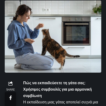
Πώς να εκπαιδεύσετε τη γάτα σας:
Χρήσιμες συμβουλές για μια αρμονική
SHARE
συμβίωση
Η εκπαίδευση μιας γάτας αποτελεί συχνά μια