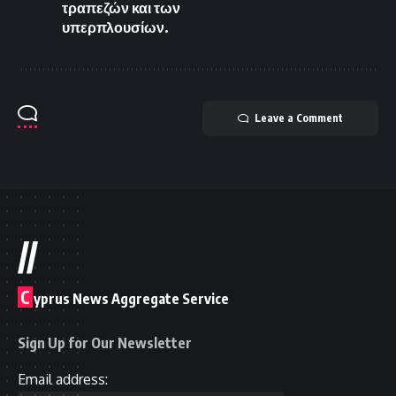
τραπεζών και των
υπερπλουσίων.
Leave a Comment
//
C
yprus News Aggregate Service
Sign Up for Our Newsletter
Email address: