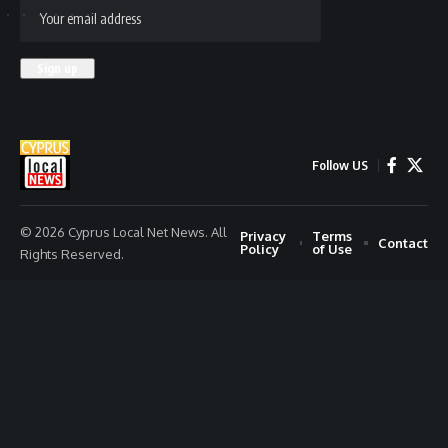
Follow US
© 2026 Cyprus Local Net News. All
Privacy
Terms
Contact
Policy
of Use
Rights Reserved.