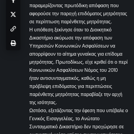
παραμερίζοντας πρωτόδικη απόφαση που
αφορούσε την παροχή επιδόματος μητρότητας
σε περίπτωση παρένθετης μητρότητας.
Η υπόθεση ξεκίνησε όταν το Διοικητικό
Δικαστήριο ακύρωσε την απόφαση των
Υπηρεσιών Κοινωνικών Ασφαλίσεων να
απορρίψουν το αίτημα γυναίκας για επίδομα
μητρότητας. Πρωτοδίκως, είχε κριθεί ότι ο περί
Κοινωνικών Ασφαλίσεων Νόμος του 2010
ήταν αντισυνταγματικός, καθώς η μη
πρόβλεψη επιδόματος για περιπτώσεις
παρένθετης μητρότητας παραβίαζε την αρχή
της ισότητας.
Ωστόσο, εξετάζοντας την έφεση που υπέβαλε ο
Γενικός Εισαγγελέας, το Ανώτατο
Συνταγματικό Δικαστήριο δεν προχώρησε σε