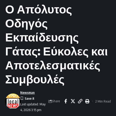
Ο Απόλυτος
Οδηγός
Εκπαίδευσης
Γάτας: Εύκολες και
Αποτελεσματικές
Συμβουλές
Newsman
Share
2 Min Read
Last updated: May
4, 2026 3:15 pm