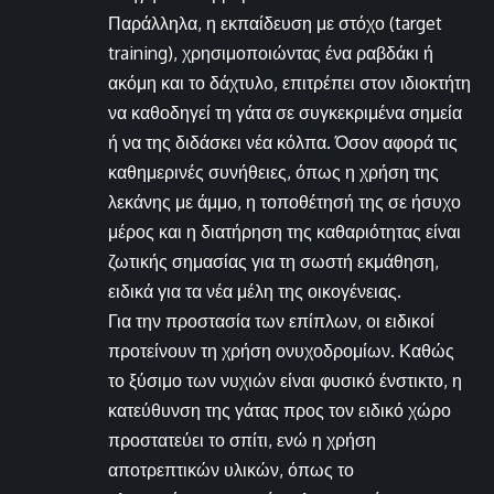
Παράλληλα, η εκπαίδευση με στόχο (target
training), χρησιμοποιώντας ένα ραβδάκι ή
ακόμη και το δάχτυλο, επιτρέπει στον ιδιοκτήτη
να καθοδηγεί τη γάτα σε συγκεκριμένα σημεία
ή να της διδάσκει νέα κόλπα. Όσον αφορά τις
καθημερινές συνήθειες, όπως η χρήση της
λεκάνης με άμμο, η τοποθέτησή της σε ήσυχο
μέρος και η διατήρηση της καθαριότητας είναι
ζωτικής σημασίας για τη σωστή εκμάθηση,
ειδικά για τα νέα μέλη της οικογένειας.
Για την προστασία των επίπλων, οι ειδικοί
προτείνουν τη χρήση ονυχοδρομίων. Καθώς
το ξύσιμο των νυχιών είναι φυσικό ένστικτο, η
κατεύθυνση της γάτας προς τον ειδικό χώρο
προστατεύει το σπίτι, ενώ η χρήση
αποτρεπτικών υλικών, όπως το