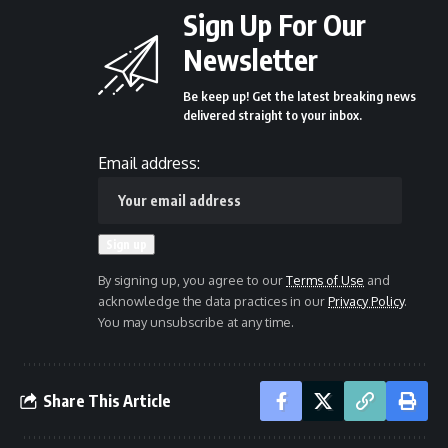
Sign Up For Our
Newsletter
Be keep up! Get the latest breaking news
delivered straight to your inbox.
Email address:
By signing up, you agree to our
Terms of Use
and
acknowledge the data practices in our
Privacy Policy
.
You may unsubscribe at any time.
Share This Article