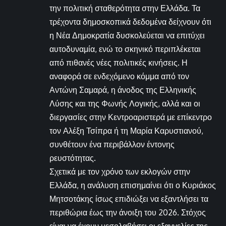
την πολιτική σταθερότητα στην Ελλάδα. Τα
τρέχοντα δημοσκοπικά δεδομένα δείχνουν ότι
η Νέα Δημοκρατία δυσκολεύεται να επιτύχει
αυτοδυναμία, ενώ το σκηνικό περιπλέκεται
από πιθανές νέες πολιτικές κινήσεις. Η
αναφορά σε ενδεχόμενο κόμμα από τον
Αντώνη Σαμαρά, η άνοδος της Ελληνικής
Λύσης και της Φωνής Λογικής, αλλά και οι
διεργασίες στην Κεντροαριστερά με επίκεντρο
τον Αλέξη Τσίπρα ή τη Μαρία Καρυστιανού,
συνθέτουν ένα περιβάλλον έντονης
ρευστότητας.
Σχετικά με τον χρόνο των εκλογών στην
Ελλάδα, η ανάλυση επισημαίνει ότι ο Κυριάκος
Μητσοτάκης ίσως επιδιώξει να εξαντλήσει τα
περιθώρια έως την άνοιξη του 2026. Στόχος