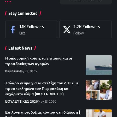
Stay Connected
1.1K
Followers
2.2K
Followers
Like
Follow
Latest News
Η οικονομική κρίση, τα επιτόκια και οι
προσδοκίες των αγορών
Business
May 23, 2026
Χαλαρό γεύμα για τα στελέχη του ΔΗΣΥ με
προσκεκλημένο τον Πιερρακάκη και
ευχάριστο κλίμα (ΦΩΤΟ-ΒΙΝΤΕΟ)
ΒΟΥΛΕΥΤΙΚΕΣ 2026
May 23, 2026
Επιλογή αισιοδοξίας κόντρα στη διάλυση |