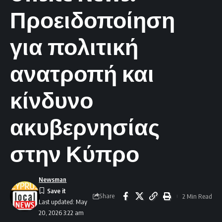
Προειδοποίηση
για πολιτική
ανατροπή και
κίνδυνο
ακυβερνησίας
στην Κύπρο
Newsman
Share
2 Min Read
Last updated: May
20, 2026 3:22 am