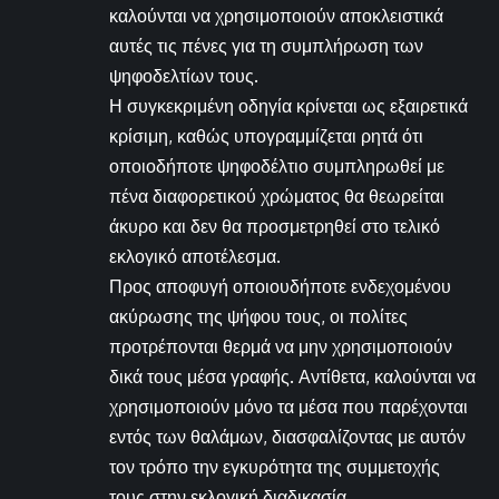
καλούνται να χρησιμοποιούν αποκλειστικά
αυτές τις πένες για τη συμπλήρωση των
ψηφοδελτίων τους.
Η συγκεκριμένη οδηγία κρίνεται ως εξαιρετικά
κρίσιμη, καθώς υπογραμμίζεται ρητά ότι
οποιοδήποτε ψηφοδέλτιο συμπληρωθεί με
πένα διαφορετικού χρώματος θα θεωρείται
άκυρο και δεν θα προσμετρηθεί στο τελικό
εκλογικό αποτέλεσμα.
Προς αποφυγή οποιουδήποτε ενδεχομένου
ακύρωσης της ψήφου τους, οι πολίτες
προτρέπονται θερμά να μην χρησιμοποιούν
δικά τους μέσα γραφής. Αντίθετα, καλούνται να
χρησιμοποιούν μόνο τα μέσα που παρέχονται
εντός των θαλάμων, διασφαλίζοντας με αυτόν
τον τρόπο την εγκυρότητα της συμμετοχής
τους στην εκλογική διαδικασία.