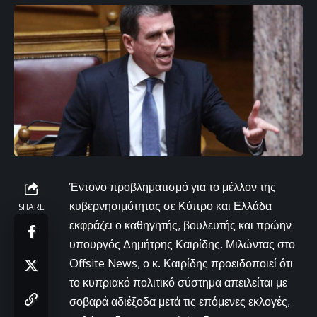
Έντονο προβληματισμό για το μέλλον της
κυβερνησιμότητας σε Κύπρο και Ελλάδα
SHARE
εκφράζει ο καθηγητής, βουλευτής και πρώην
υπουργός Δημήτρης Καιρίδης. Μιλώντας στο
Offsite News, ο κ. Καιρίδης προειδοποιεί ότι
το κυπριακό πολιτικό σύστημα απειλείται με
σοβαρά αδιέξοδα μετά τις επόμενες εκλογές,