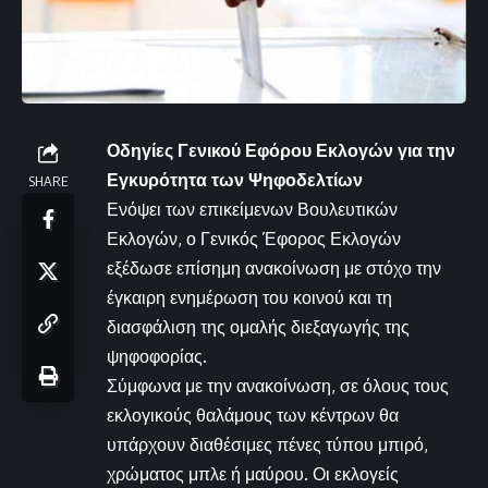
Οδηγίες Γενικού Εφόρου Εκλογών για την
Εγκυρότητα των Ψηφοδελτίων
SHARE
Ενόψει των επικείμενων Βουλευτικών
Εκλογών, ο Γενικός Έφορος Εκλογών
εξέδωσε επίσημη ανακοίνωση με στόχο την
έγκαιρη ενημέρωση του κοινού και τη
διασφάλιση της ομαλής διεξαγωγής της
ψηφοφορίας.
Σύμφωνα με την ανακοίνωση, σε όλους τους
εκλογικούς θαλάμους των κέντρων θα
υπάρχουν διαθέσιμες πένες τύπου μπιρό,
χρώματος μπλε ή μαύρου. Οι εκλογείς