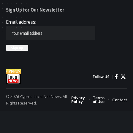
Sign Up for Our Newsletter
Email address:
Follow US
© 2026 Cyprus Local Net News. All
Privacy
Terms
Contact
Policy
of Use
Rights Reserved.