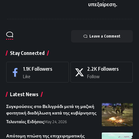
υπεξαίρεση.
Leave a Comment
Stay Connected
1.1K
Followers
2.2K
Followers
Like
Follow
Latest News
Συγκρούσεις στο Βελιγράδι μετά τη μαζική
φοιτητική διαδήλωση κατά της κυβέρνησης
Τελευταίες Ειδήσεις
May 24, 2026
Απότομη πτώση της επιχειρηματικής