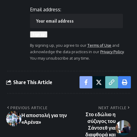
Email address:
By signing up, you agree to our
Terms of Use
and
acknowledge the data practices in our
Privacy Policy
.
You may unsubscribe at any time.
Share This Article
PREVIOUS ARTICLE
NEXT ARTICLE
Στο εδώλιο η
Η αποστολή για την
σύζυγος του
«Αρένα»
Σάντσεθ για
διαφθορά και