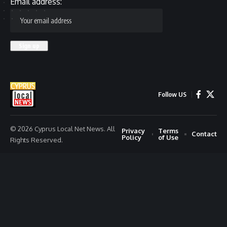
Email address:
Follow US
© 2026 Cyprus Local Net News. All
Privacy
Terms
Contact
Policy
of Use
Rights Reserved.