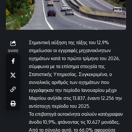
Σημαντική αύξηση της τάξης του 12,9%
σημείωσαν οι εγγραφές μηχανοκίνητων
SHARE
οχημάτων κατά το πρώτο τρίμηνο του 2026,
σύμφωνα με τα επίσημα στοιχεία της
Στατιστικής Υπηρεσίας. Συγκεκριμένα, ο
συνολικός αριθμός των οχημάτων που
εγγράφηκαν την περίοδο Ιανουαρίου μέχρι
Μαρτίου ανήλθε στις 13.837, έναντι 12.256 την
αντίστοιχη περίοδο του 2025.
Τα επιβατηγά αυτοκίνητα σαλούν κατέγραψαν
άνοδο 10,9%, φτάνοντας τις 10.627 μονάδες.
Από το σύνολο αυτό, το 66,0% αφορούσε