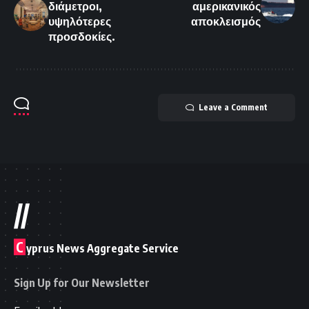
διάμετροι,
αμερικανικός
υψηλότερες
αποκλεισμός
προσδοκίες.
Leave a Comment
//
C
yprus News Aggregate Service
Sign Up for Our Newsletter