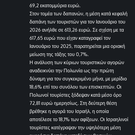
69,2 εκατομμύρια ευρώ.
Στον τομέα των δαπανών, η μέση κατά κεφαλή
δαπάνη των τουριστών για τον Ιανουάριο του
2026 ανήλθε σε 613,26 ευρώ. Σε σχέση με τα
617,65 ευρώ που είχαν καταγραφεί τον
Ιανουάριο του 2025, παρατηρείται μια οριακή
μείωση της τάξης του 0,7%.
Η ανάλυση των κύριων τουριστικών αγορών
αναδεικνύει την Πολωνία ως την πρώτη
δύναμη για τον συγκεκριμένο μήνα, με μερίδιο
18,6% επί του συνόλου των επισκεπτών. Οι
Πολωνοί τουρίστες ξόδεψαν κατά μέσο όρο
72,81 ευρώ ημερησίως. Στη δεύτερη θέση
βρέθηκε η αγορά του Ισραήλ, η οποία
αποτέλεσε το 18,1% των αφίξεων. Οι Ισραηλινοί
τουρίστες κατέγραψαν την υψηλότερη μέση