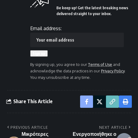
Be keep up! Get the latest breaking news
delivered straight to your inbox.
Email address:
By signing up, you agree to our
Terms of Use
and
acknowledge the data practices in our
Privacy Policy
.
You may unsubscribe at any time.
Share This Article
PREVIOUS ARTICLE
NEXT ARTICLE
Μικρότερες
Ενεργοποιήθηκε ο