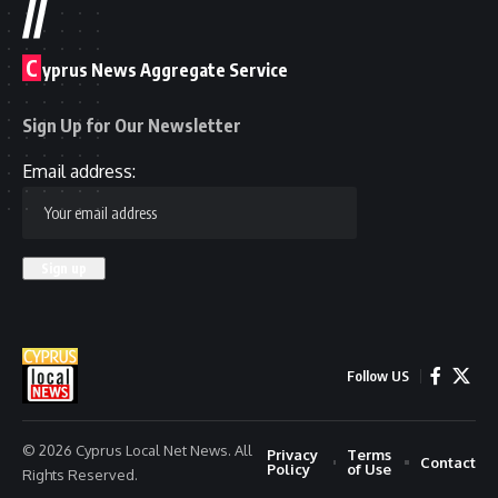
//
C
yprus News Aggregate Service
Sign Up for Our Newsletter
Email address:
Follow US
© 2026 Cyprus Local Net News. All
Privacy
Terms
Contact
Policy
of Use
Rights Reserved.