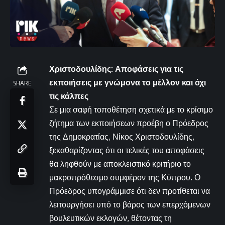
Χριστοδουλίδης: Αποφάσεις για τις
εκποιήσεις με γνώμονα το μέλλον και όχι
SHARE
τις κάλπες
Σε μια σαφή τοποθέτηση σχετικά με το κρίσιμο
ζήτημα των εκποιήσεων προέβη ο Πρόεδρος
της Δημοκρατίας, Νίκος Χριστοδουλίδης,
ξεκαθαρίζοντας ότι οι τελικές του αποφάσεις
θα ληφθούν με αποκλειστικό κριτήριο το
μακροπρόθεσμο συμφέρον της Κύπρου. Ο
Πρόεδρος υπογράμμισε ότι δεν προτίθεται να
λειτουργήσει υπό το βάρος των επερχόμενων
βουλευτικών εκλογών, θέτοντας τη