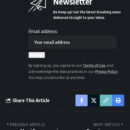
Newsletter
Be keep up! Get the latest breaking news
delivered straight to your inbox.
Email address:
By signing up, you agree to our
Terms of Use
and
acknowledge the data practices in our
Privacy Policy
.
You may unsubscribe at any time.
Share This Article
PREVIOUS ARTICLE
NEXT ARTICLE