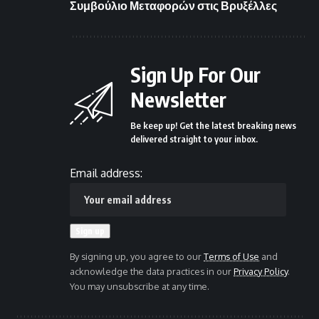
Συμβούλιο Μεταφορών στις Βρυξέλλες
Sign Up For Our
Newsletter
Be keep up! Get the latest breaking news
delivered straight to your inbox.
Email address:
By signing up, you agree to our
Terms of Use
and
acknowledge the data practices in our
Privacy Policy
.
You may unsubscribe at any time.