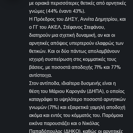
με οριακά περισσότερες θετικές από αρνητικές
γνώμες (44% έναντι 43%).
Η Πρόεδρος του ΔΗΣΥ, Αννίτα Δημητρίου, και
ο ΓΓ του ΑΚΕΛ, Στέφανος Στεφάνου,
διατηρούν μια σχετική δυναμική, αν και οι
αρνητικές απόψεις υπερτερούν ελαφρώς των
θετικών. Και οι δύο πάντως απολαμβάνουν
ισχυρή συσπείρωση στις κομματικές τους
βάσεις, με ποσοστά αποδοχής 71% και 77%
αντίστοιχα.
Στον αντίποδα, ιδιαίτερα δυσμενής είναι η
θέση του Μάριου Καρογιάν (ΔΗΠΑ), ο οποίος
καταγράφει το υψηλότερο ποσοστό αρνητικών
γνωμών (71%) και εξαιρετικά χαμηλή αποδοχή
ακόμα και εντός του κόμματός του. Παρόμοια
εικόνα παρουσιάζει και ο Νικόλας
Παπαδόπουλος (ΔΗΚΟ), καθώς οι αρνητικές