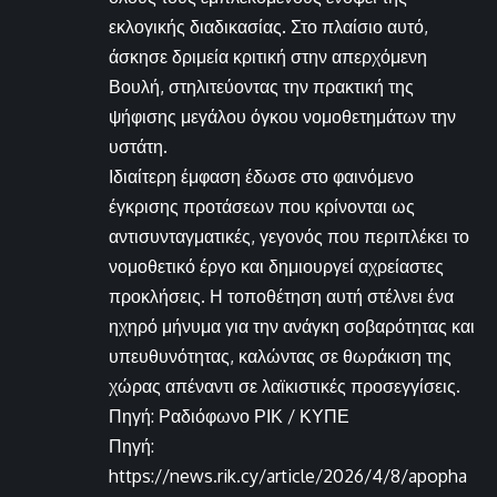
εκλογικής διαδικασίας. Στο πλαίσιο αυτό,
άσκησε δριμεία κριτική στην απερχόμενη
Βουλή, στηλιτεύοντας την πρακτική της
ψήφισης μεγάλου όγκου νομοθετημάτων την
υστάτη.
Ιδιαίτερη έμφαση έδωσε στο φαινόμενο
έγκρισης προτάσεων που κρίνονται ως
αντισυνταγματικές, γεγονός που περιπλέκει το
νομοθετικό έργο και δημιουργεί αχρείαστες
προκλήσεις. Η τοποθέτηση αυτή στέλνει ένα
ηχηρό μήνυμα για την ανάγκη σοβαρότητας και
υπευθυνότητας, καλώντας σε θωράκιση της
χώρας απέναντι σε λαϊκιστικές προσεγγίσεις.
Πηγή: Ραδιόφωνο ΡΙΚ / ΚΥΠΕ
Πηγή:
https://news.rik.cy/article/2026/4/8/apopha