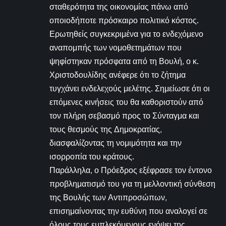
σταθερότητα της οικονομίας πάνω από
οποιοδήποτε πρόσκαιρο πολιτικό κόστος.
Ερωτηθείς συγκεκριμένα για το ενδεχόμενο
αναπομπής των νομοθετημάτων που
ψηφίστηκαν πρόσφατα από τη Βουλή, ο κ.
Χριστοδουλίδης ανέφερε ότι το ζήτημα
τυγχάνει ενδελεχούς μελέτης. Σημείωσε ότι οι
επόμενες κινήσεις του θα καθοριστούν από
τον πλήρη σεβασμό προς το Σύνταγμα και
τους θεσμούς της Δημοκρατίας,
διασφαλίζοντας τη νομιμότητα και την
ισορροπία του κράτους.
Παράλληλα, ο Πρόεδρος εξέφρασε τον έντονο
προβληματισμό του για τη μελλοντική σύνθεση
της Βουλής των Αντιπροσώπων,
επισημαίνοντας την ευθύνη που αναλογεί σε
όλους τους εμπλεκόμενους ενόψει της