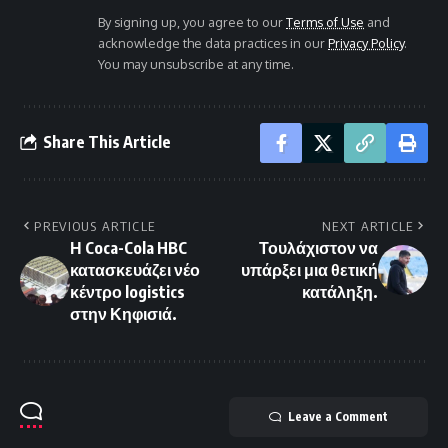
By signing up, you agree to our
Terms of Use
and
acknowledge the data practices in our
Privacy Policy
.
You may unsubscribe at any time.
Share This Article
PREVIOUS ARTICLE
NEXT ARTICLE
Η Coca-Cola HBC
Τουλάχιστον να
κατασκευάζει νέο
υπάρξει μια θετική
κέντρο logistics
κατάληξη.
στην Κηφισιά.
Leave a Comment