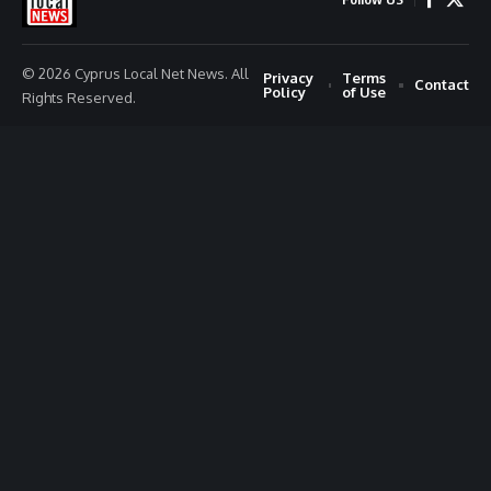
© 2026 Cyprus Local Net News. All
Privacy
Terms
Contact
Policy
of Use
Rights Reserved.