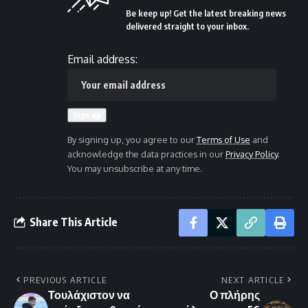
Be keep up! Get the latest breaking news
delivered straight to your inbox.
Email address:
By signing up, you agree to our
Terms of Use
and
acknowledge the data practices in our
Privacy Policy
.
You may unsubscribe at any time.
Share This Article
PREVIOUS ARTICLE
NEXT ARTICLE
Τουλάχιστον να
Ο πλήρης