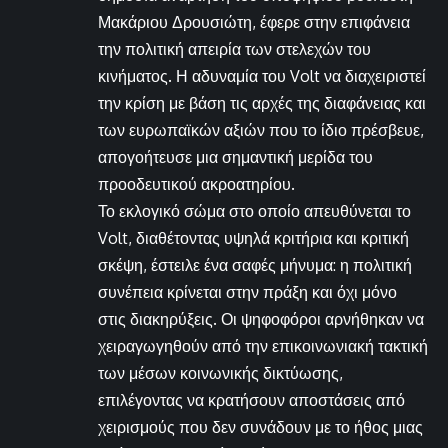
Μακάριου Δρουσιώτη, έφερε στην επιφάνεια
την πολιτική απειρία των στελεχών του
κινήματος. Η αδυναμία του Volt να διαχειριστεί
την κρίση με βάση τις αρχές της διαφάνειας και
των ευρωπαϊκών αξιών που το ίδιο πρέσβευε,
απογοήτευσε μια σημαντική μερίδα του
προοδευτικού ακροατηρίου.
Το εκλογικό σώμα στο οποίο απευθύνεται το
Volt, διαθέτοντας υψηλά κριτήρια και κριτική
σκέψη, έστειλε ένα σαφές μήνυμα: η πολιτική
συνέπεια κρίνεται στην πράξη και όχι μόνο
στις διακηρύξεις. Οι ψηφοφόροι αρνήθηκαν να
χειραγωγηθούν από την επικοινωνιακή τακτική
των μέσων κοινωνικής δικτύωσης,
επιλέγοντας να κρατήσουν αποστάσεις από
χειρισμούς που δεν συνάδουν με το ήθος μιας