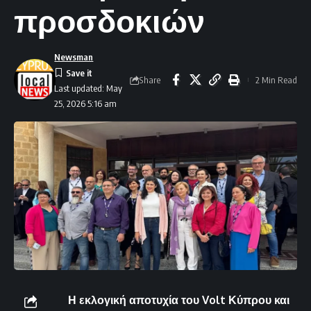
προσδοκιών
Newsman
Share
2 Min Read
Last updated: May
25, 2026 5:16 am
Η εκλογική αποτυχία του Volt Κύπρου και