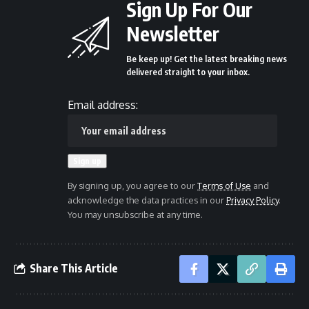
Sign Up For Our
Newsletter
Be keep up! Get the latest breaking news
delivered straight to your inbox.
Email address:
By signing up, you agree to our
Terms of Use
and
acknowledge the data practices in our
Privacy Policy
.
You may unsubscribe at any time.
Share This Article