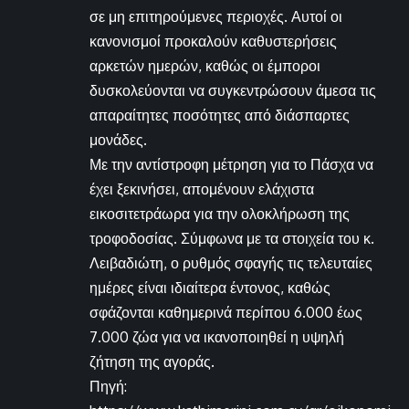
σε μη επιτηρούμενες περιοχές. Αυτοί οι
κανονισμοί προκαλούν καθυστερήσεις
αρκετών ημερών, καθώς οι έμποροι
δυσκολεύονται να συγκεντρώσουν άμεσα τις
απαραίτητες ποσότητες από διάσπαρτες
μονάδες.
Με την αντίστροφη μέτρηση για το Πάσχα να
έχει ξεκινήσει, απομένουν ελάχιστα
εικοσιτετράωρα για την ολοκλήρωση της
τροφοδοσίας. Σύμφωνα με τα στοιχεία του κ.
Λειβαδιώτη, ο ρυθμός σφαγής τις τελευταίες
ημέρες είναι ιδιαίτερα έντονος, καθώς
σφάζονται καθημερινά περίπου 6.000 έως
7.000 ζώα για να ικανοποιηθεί η υψηλή
ζήτηση της αγοράς.
Πηγή: