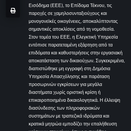
Εισόδημα (ΕΕΕ), το Επίδομα Τέκνου, τις
παροχές σε χαμηλοσυνταξιούχους και
μονογονεϊκές οικογένειες, αποκαλύπτοντας
σημαντικές αποκλίσεις από τη νομοθεσία.
Στον τομέα του ΕΕΕ, η Ελεγκτική Υπηρεσία
εντόπισε παρατεταμένη εξάρτηση από τα
επιδόματα και καθυστερήσεις στην εργασιακή
αποκατάσταση των δικαιούχων. Συγκεκριμένα,
διαπιστώθηκε μη εγγραφή στη Δημόσια
Υπηρεσία Απασχόλησης και παράταση
προσωρινών εγκρίσεων για μεγάλα
διαστήματα χωρίς οριστική κρίση ή
επικαιροποιημένα δικαιολογητικά. Η έλλειψη
διασύνδεσης των πληροφοριακών
συστημάτων με τραπεζικά ιδρύματα και
κρατικά μητρώα εμποδίζει την επαλήθευση