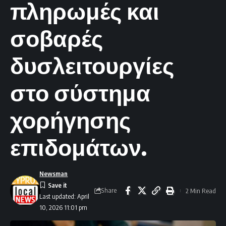
πληρωμές και
σοβαρές
δυσλειτουργίες
στο σύστημα
χορήγησης
επιδομάτων.
Newsman
Share
2 Min Read
Last updated: April
10, 2026 11:01 pm