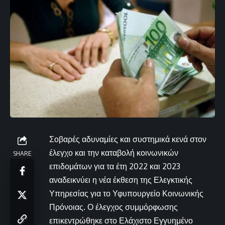
Σοβαρές αδυναμίες και συστημικά κενά στον
έλεγχο και την καταβολή κοινωνικών
SHARE
επιδομάτων για τα έτη 2022 και 2023
αναδεικνύει η νέα έκθεση της Ελεγκτικής
Υπηρεσίας για το Υφυπουργείο Κοινωνικής
Πρόνοιας. Ο έλεγχος συμμόρφωσης
επικεντρώθηκε στο Ελάχιστο Εγγυημένο