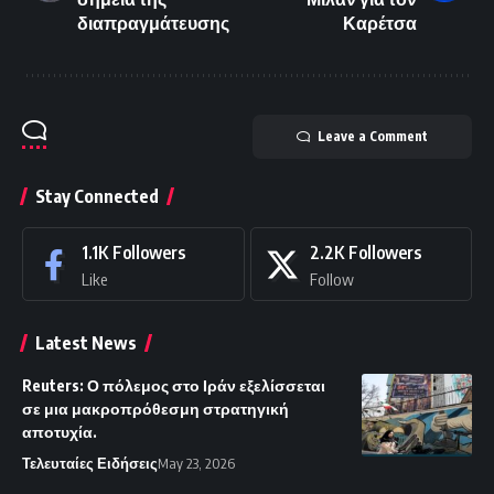
διαπραγμάτευσης
Καρέτσα
Leave a Comment
Stay Connected
1.1K
Followers
2.2K
Followers
Like
Follow
Latest News
Reuters: Ο πόλεμος στο Ιράν εξελίσσεται
σε μια μακροπρόθεσμη στρατηγική
αποτυχία.
Τελευταίες Ειδήσεις
May 23, 2026