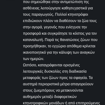
που σημειώθηκε στην αντιμετώπιση της
ασθένειας λειτούργησε καθησυχαστικά για
τους παραγωγούς. Πολλοί κτηνοτρόφοι
επιδιώκουν πλέον να διαθέσουν τα ζώα τους
στην αγορά, γεγονός που ενίσχυσε την
προσφορά και συγκράτησε το κόστος για τον
καταναλωτή. Παρά τις θανατώσεις ζώων που
προηγήθηκαν, το εγχώριο απόθεμα κρίνεται
ικανοποιητικό για την κάλυψη των αναγκών
των ημερών.
Ωστόσο, καταγράφονται ορισμένες
λειτουργικές δυσκολίες στη διαδικασία
μεταφοράς των ζώων προς τα σφαγεία. Τα
αυστηρά περιοριστικά μέτρα απαγορεύουν
στους ζωεμπόρους να μετακινούνται
αυθημερόν μεταξύ διαφορετικών
κτηνοτροφικών μονάδων ή από επιτηρούμενες