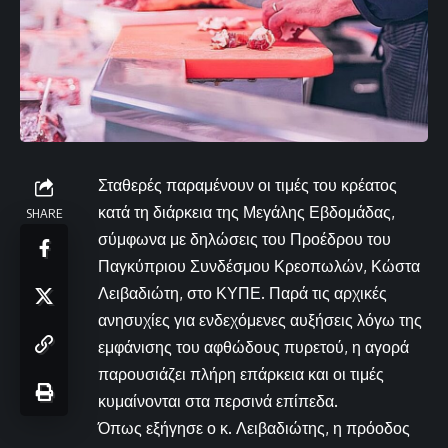
Σταθερές παραμένουν οι τιμές του κρέατος
κατά τη διάρκεια της Μεγάλης Εβδομάδας,
SHARE
σύμφωνα με δηλώσεις του Προέδρου του
Παγκύπριου Συνδέσμου Κρεοπωλών, Κώστα
Λειβαδιώτη, στο ΚΥΠΕ. Παρά τις αρχικές
ανησυχίες για ενδεχόμενες αυξήσεις λόγω της
εμφάνισης του αφθώδους πυρετού, η αγορά
παρουσιάζει πλήρη επάρκεια και οι τιμές
κυμαίνονται στα περσινά επίπεδα.
Όπως εξήγησε ο κ. Λειβαδιώτης, η πρόοδος