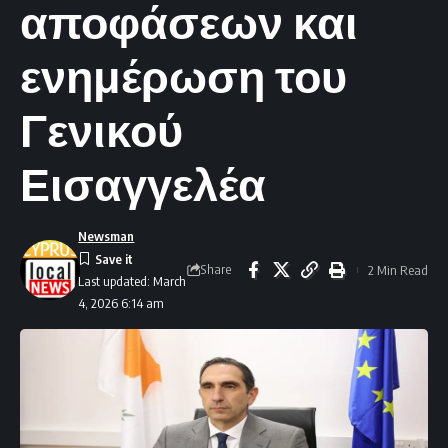
αποφάσεων και
ενημέρωση του
Γενικού
Εισαγγελέα
Newsman
Share
2 Min Read
Last updated: March
4, 2026 6:14 am