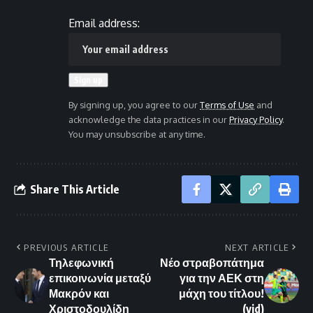
Email address:
By signing up, you agree to our
Terms of Use
and
acknowledge the data practices in our
Privacy Policy
.
You may unsubscribe at any time.
Share This Article
PREVIOUS ARTICLE
NEXT ARTICLE
Τηλεφωνική
Νέο στραβοπάτημα
επικοινωνία μεταξύ
για την ΑΕΚ στη
Μακρόν και
μάχη του τίτλου!
Χριστοδουλίδη
(vid)