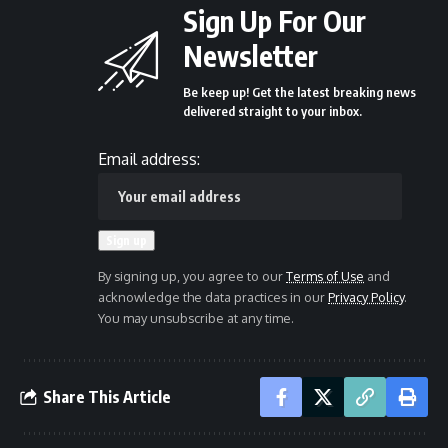
Sign Up For Our
Newsletter
Be keep up! Get the latest breaking news
delivered straight to your inbox.
Email address:
By signing up, you agree to our
Terms of Use
and
acknowledge the data practices in our
Privacy Policy
.
You may unsubscribe at any time.
Share This Article