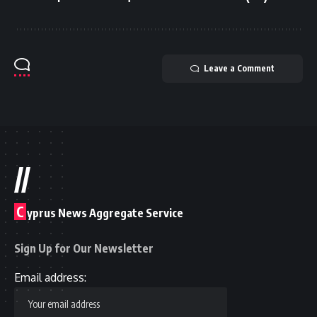
Leave a Comment
//
C
yprus News Aggregate Service
Sign Up for Our Newsletter
Email address: