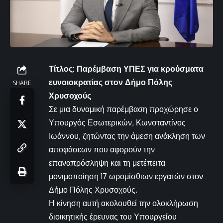
Τίτλος: Παρέμβαση ΥΠΕΣ για κρούσματα
ευνοιοκρατίας στον Δήμο Πόλης
SHARE
Χρυσοχούς
Σε μια δυναμική παρέμβαση προχώρησε ο
Υπουργός Εσωτερικών, Κωνσταντίνος
Ιωάννου, ζητώντας την άμεση ανάκληση των
αποφάσεων που αφορούν την
επαναπρόσληψη και τη μετέπειτα
μονιμοποίηση 17 ωρομίσθιων εργατών στον
Δήμο Πόλης Χρυσοχούς.
Η κίνηση αυτή ακολουθεί την ολοκλήρωση
διοικητικής έρευνας του Υπουργείου