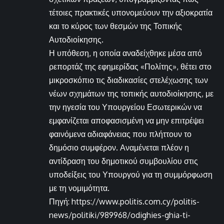
τέτοιες πρακτικές υπονομεύουν την αξιοκρατία
και το κύρος των θεσμών της Τοπικής
Αυτοδιοίκησης.
Η υπόθεση, η οποία αναδείχθηκε μέσα από
ρεπορτάζ της εφημερίδας «Πολίτης», θέτει στο
μικροσκόπιο τις διαδικασίες στελέχωσης των
νέων σχημάτων της τοπικής αυτοδιοίκησης, με
την ηγεσία του Υπουργείου Εσωτερικών να
εμφανίζεται αποφασισμένη να μην επιτρέψει
φαινόμενα αδιαφάνειας που πλήττουν το
δημόσιο συμφέρον. Αναμένεται πλέον η
αντίδραση του δημοτικού συμβουλίου στις
υποδείξεις του Υπουργού για τη συμμόρφωση
με τη νομιμότητα.
Πηγή: https://www.politis.com.cy/politis-
news/politiki/989968/odighies-ghia-ti-