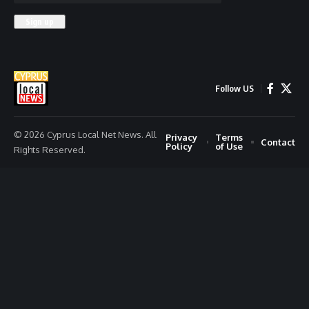
Follow US
© 2026 Cyprus Local Net News. All
Privacy
Terms
Contact
Policy
of Use
Rights Reserved.