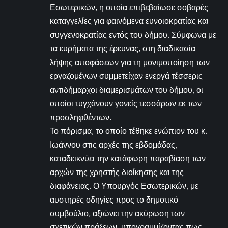
Εσωτερικών, η οποία επιβεβαίωσε σοβαρές
καταγγελίες για φαινόμενα ευνοιοκρατίας και
συγγενοκρατίας εντός του δήμου. Σύμφωνα με
τα ευρήματα της έρευνας, στη διαδικασία
λήψης αποφάσεων για τη μονιμοποίηση των
εργαζομένων συμμετείχαν ενεργά τέσσερις
αντιδήμαρχοι διαμερισμάτων του δήμου, οι
οποίοι τυγχάνουν γονείς τεσσάρων εκ των
προσληφθέντων.
Το πόρισμα, το οποίο τέθηκε ενώπιον του κ.
Ιωάννου στις αρχές της εβδομάδας,
καταδεικνύει την κατάφωρη παραβίαση των
αρχών της χρηστής διοίκησης και της
διαφάνειας. Ο Υπουργός Εσωτερικών, με
αυστηρές οδηγίες προς το δημοτικό
συμβούλιο, αξιώνει την ακύρωση των
σχετικών πράξεων, υπογραμμίζοντας πως