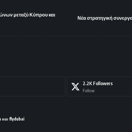
αιώνων μεταξύ Κύπρου και
Νέα στρατηγική συνεργασί
2.2K
Followers
Follow
 και flydubai