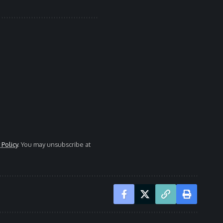
 Policy
. You may unsubscribe at