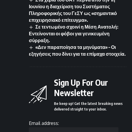
Ιουνίου η διαχείριση του Συστήματος
Πληροφορικής του ΓεΣΥ ως «σημαντικό
επιχειρησιακό επίτευγμα».
Σε τεντωμένο σχοινί η Μέση Ανατολή:
Εντείνονται οι φόβοι για γενικευμένη
σύρραξη.
«Δεν παραποίησα τα μηνύματα» – Οι
εξηγήσεις που δίνει για τα επίμαχα στοιχεία.
Sign Up For Our
Newsletter
Be keep up! Get the latest breaking news
delivered straight to your inbox.
Email address: