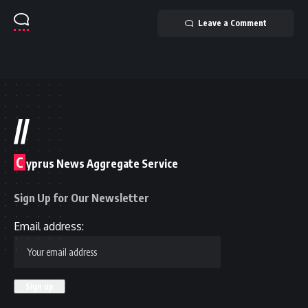
Leave a Comment
//
C
yprus News Aggregate Service
Sign Up for Our Newsletter
Email address: