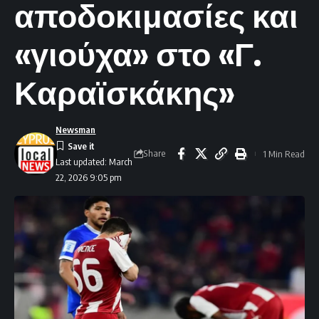
αποδοκιμασίες και
«γιούχα» στο «Γ.
Καραϊσκάκης»
Newsman
Share
1 Min Read
Last updated: March
22, 2026 9:05 pm