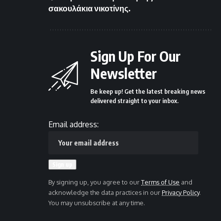
σακουλάκια νικοτίνης.
Sign Up For Our
Newsletter
Be keep up! Get the latest breaking news
delivered straight to your inbox.
Email address:
By signing up, you agree to our
Terms of Use
and
acknowledge the data practices in our
Privacy Policy
.
You may unsubscribe at any time.