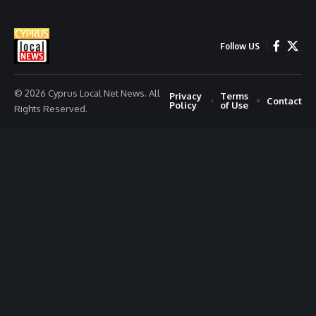
Follow US
© 2026 Cyprus Local Net News. All
Privacy
Terms
Contact
Policy
of Use
Rights Reserved.