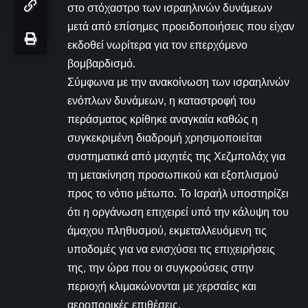
στο στόχαστρο των ισραηλινών δυνάμεων
μετά από επίσημες προειδοποιήσεις που είχαν
εκδοθεί νωρίτερα για τον επερχόμενο
βομβαρδισμό.
Σύμφωνα με την ανακοίνωση των ισραηλινών
ενόπλων δυνάμεων, η καταστροφή του
περάσματος κρίθηκε αναγκαία καθώς η
συγκεκριμένη διαδρομή χρησιμοποιείται
συστηματικά από μαχητές της Χεζμπολάχ για
τη μετακίνηση προσωπικού και εξοπλισμού
προς το νότιο μέτωπο. Το Ισραήλ υποστηρίζει
ότι η οργάνωση επιχειρεί υπό την κάλυψη του
άμαχου πληθυσμού, εκμεταλλευόμενη τις
υποδομές για να ενισχύσει τις επιχειρήσεις
της, την ώρα που οι συγκρούσεις στην
περιοχή κλιμακώνονται με χερσαίες και
αεροπορικές επιθέσεις.