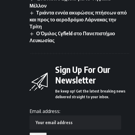
Μέλλον
Τριάντα εννέα ακυρώσεις πτήσεων από
και προς το αεροδρόμιο Λάρνακας την
Τρίτη
Ο Όμιλος Cyfield στο Πανεπιστήμιο
Λευκωσίας
Sign Up For Our
Newsletter
Be keep up! Get the latest breaking news
delivered straight to your inbox.
Email address: