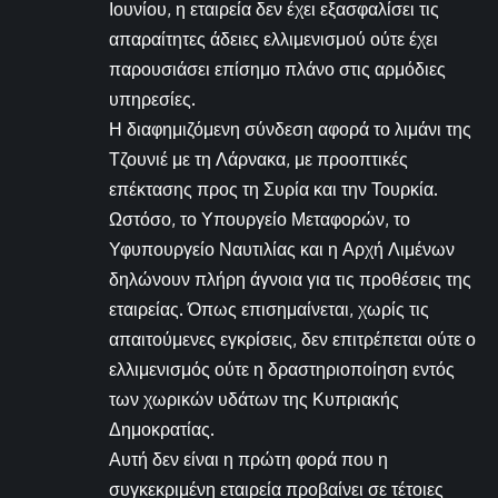
Ιουνίου, η εταιρεία δεν έχει εξασφαλίσει τις
απαραίτητες άδειες ελλιμενισμού ούτε έχει
παρουσιάσει επίσημο πλάνο στις αρμόδιες
υπηρεσίες.
Η διαφημιζόμενη σύνδεση αφορά το λιμάνι της
Τζουνιέ με τη Λάρνακα, με προοπτικές
επέκτασης προς τη Συρία και την Τουρκία.
Ωστόσο, το Υπουργείο Μεταφορών, το
Υφυπουργείο Ναυτιλίας και η Αρχή Λιμένων
δηλώνουν πλήρη άγνοια για τις προθέσεις της
εταιρείας. Όπως επισημαίνεται, χωρίς τις
απαιτούμενες εγκρίσεις, δεν επιτρέπεται ούτε ο
ελλιμενισμός ούτε η δραστηριοποίηση εντός
των χωρικών υδάτων της Κυπριακής
Δημοκρατίας.
Αυτή δεν είναι η πρώτη φορά που η
συγκεκριμένη εταιρεία προβαίνει σε τέτοιες