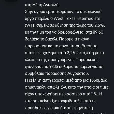
στη Μέση Ανατολή.
Στην αγορά εμπορευμάτων, το αμερικανικό
αργό πετρέλαιο West Texas Intermediate
(WTI) σημείωσε αύξηση της τάξης του 2,5%,
με την τιμή του να διαμορφώνεται στα 89,60
δολάρια το βαρέλι. Παρόμοια εικόνα
παρουσίασε και το αργό τύπου Brent, το
οποίο ενισχύθηκε κατά 2,2% σε σχέση με το
κλείσιμο της προηγούμενης Παρασκευής,
φτάνοντας τα 93,16 δολάρια το βαρέλι για τα
συμβόλαια παράδοσης Αυγούστου.
Η εξέλιξη αυτή έρχεται μετά από μια εβδομάδα
σημαντικών απωλειών, κατά την οποία οι τιμές
είχαν υποχωρήσει περισσότερο από 11%. Η
πτώση εκείνη είχε τροφοδοτηθεί από τις
προσδοκίες για μια άμεση ειρηνευτική