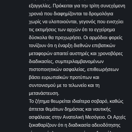
εξαγγελίες. Πρόκειται για την τρίτη συνεχόμενη
χρονιά που διαφημίζονται τα δρομολόγια
χωρίς να υλοποιούνται, γεγονός που ενισχύει
τις εκτιμήσεις των αρχών ότι το εγχείρημα
δύσκολα θα προχωρήσει. Οι αρμόδιοι φορείς
τονίζουν ότι η έναρξη διεθνών επιβατικών
μεταφορών απαιτεί αυστηρές και χρονοβόρες
διαδικασίες, συμπεριλαμβανομένων
πιστοποιητικών ασφαλείας, επιθεωρήσεων
βάσει ευρωπαϊκών προτύπων και
συντονισμού με το τελωνείο και τη
μετανάστευση.
Το ζήτημα θεωρείται ιδιαίτερα σοβαρό, καθώς
άπτεται θεμάτων δημόσιας και ναυτικής
ασφάλειας στην Ανατολική Μεσόγειο. Οι Αρχές
ξεκαθαρίζουν ότι η διαδικασία αδειοδότησης