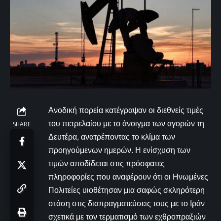
Ανοδική πορεία κατέγραψαν οι διεθνείς τιμές
του πετρελαίου με το άνοιγμα των αγορών τη
SHARE
Δευτέρα, ανατρέποντας το κλίμα των
προηγούμενων ημερών. Η ενίσχυση των
τιμών αποδίδεται στις πρόσφατες
πληροφορίες που αναφέρουν ότι οι Ηνωμένες
Πολιτείες υιοθέτησαν μια σαφώς σκληρότερη
στάση στις διαπραγματεύσεις τους με το Ιράν
σχετικά με τον τερματισμό των εχθροπραξιών