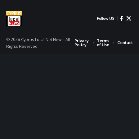
Follow US
© 2026 Cyprus Local Net News. All
Privacy
Terms
Contact
Policy
of Use
Rights Reserved.