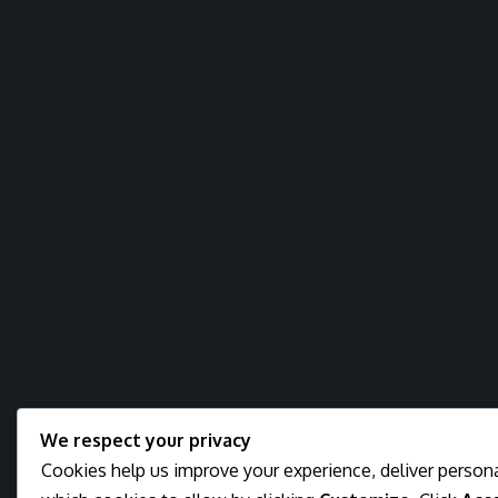
We respect your privacy
Cookies help us improve your experience, deliver persona