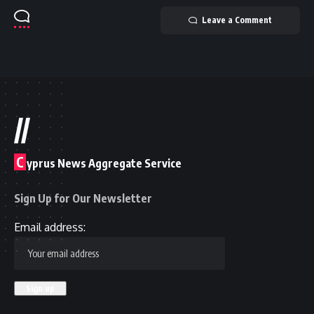
Leave a Comment
//
C
yprus News Aggregate Service
Sign Up for Our Newsletter
Email address: