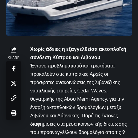
Χωρίς άδειες η εξαγγελθείσα ακτοπλοϊκή
σύνδεση Κύπρου και Λιβάνου
SHARE
Έντονο προβληματισμό και ερωτήματα
προκαλούν στις κυπριακές Αρχές οι
πρόσφατες ανακοινώσεις της λιβανέζικης
ναυτιλιακής εταιρείας Cedar Waves,
θυγατρικής της Abou Merhi Agency, για την
έναρξη ακτοπλοϊκών δρομολογίων μεταξύ
Λιβάνου και Λάρνακας. Παρά τις έντονες
διαφημίσεις στα μέσα κοινωνικής δικτύωσης
που προαναγγέλλουν δρομολόγια από τις 9